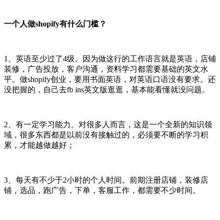
一个人做shopify有什么门槛？
1、英语至少过了4级。因为做这行的工作语言就是英语，店铺
装修，广告投放，客户沟通，资料学习都需要基础的英文水
平。做shopify创业，要用书面英语，对英语口语没有要求。还
没把握的，自己去fb ins英文版逛逛，基本能看懂就没问题。
2、有一定学习能力。对很多人而言，这是一个全新的知识领
域，很多东西都是以前没有接触过的，必须要不断的学习积
累，才能越做越好；
3、每天有不少于2小时的个人时间。前期注册店铺，装修店
铺，选品，跑广告，下单，客服工作，都需要不少时间。