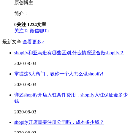
原创博主
简介：
0
关注
1234
文章
关注Ta
微信聊Ta
最新文章
查看更多>
shopify和亚马逊有哪些区别,什么情况适合做shopify？
2020-08-03
掌握这5大窍门，教你一个人怎么做shopify!
2020-08-03
详述shopify开店入驻条件费用，shopify入驻保证金多少
钱
2020-08-03
shopify开店需要注册公司吗，成本多少钱？
2020-08-03