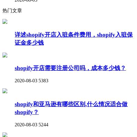
热门文章
详述shopify开店入驻条件费用，shopify入驻保
证金多少钱
shopify开店需要注册公司吗，成本多少钱？
2020-08-03
5383
shopify和亚马逊有哪些区别,什么情况适合做
shopify？
2020-08-03
5244