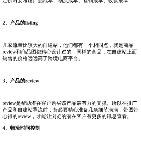
定价时要考虑产品成本、物流成本、营销成本、收款成本
2、产品的listing
几家流量比较大的自建站，他们都有一个相同点，就是商品
review和商品图都精心设计过的，同样的商品，在自建站上面
销售的价格远远高于跨境电商平台。
3、产品的review
review是帮助潜在客户购买该产品最有力的支撑。所以在推广
产品和自建站导流前，务必要精心准备几条细节满满，带图带
心得的review，才能让浏览的潜在客户有更多的讯息查看。
4、物流时间控制