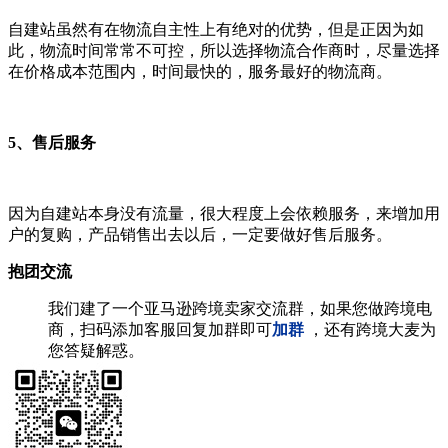
自建站虽然有在物流自主性上有绝对的优势，但是正因为如
此，物流时间常常不可控，所以选择物流合作商时，尽量选择
在价格成本范围内，时间最快的，服务最好的物流商。
5、售后服务
因为自建站本身没有流量，很大程度上会依赖服务，来增加用
户的复购，产品销售出去以后，一定要做好售后服务。
抱团交流
我们建了一个亚马逊跨境卖家交流群，如果您做跨境电
商，扫码添加客服回复加群即可
加群
，还有跨境大麦为
您答疑解惑。