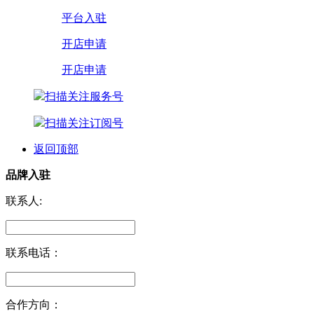
平台入驻
开店申请
开店申请
扫描关注服务号
扫描关注订阅号
返回顶部
品牌入驻
联系人:
联系电话：
合作方向：