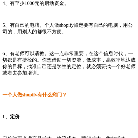
4、有至少1000元的启动资金。
5、有自己的电脑。个人做shopify肯定要有自己的电脑，用公
司的，用别人的都很不方便。
6、有老师可以请教。这一点非常重要，在这个信息时代，一
切都是有捷径的。你想借助一切资源，低成本，高效率地达成
你的目标，找准自己还是学生的定位，就必须要找一个好老师
或者去参加培训。
一个人做shopify有什么窍门？
1、定价