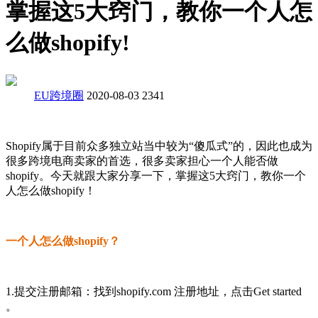
掌握这5大窍门，教你一个人怎
么做shopify!
EU跨境圈
2020-08-03
2341
Shopify属于目前众多独立站当中较为“傻瓜式”的，因此也成为
很多跨境电商卖家的首选，很多卖家担心一个人能否做
shopify。今天就跟大家分享一下，掌握这5大窍门，教你一个
人怎么做shopify！
一个人怎么做shopify？
1.提交注册邮箱：找到shopify.com 注册地址，点击Get started
。