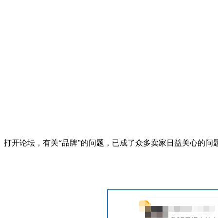
打开论坛，有关“品牌”的问题，已成了众多卖家日益关心的问题