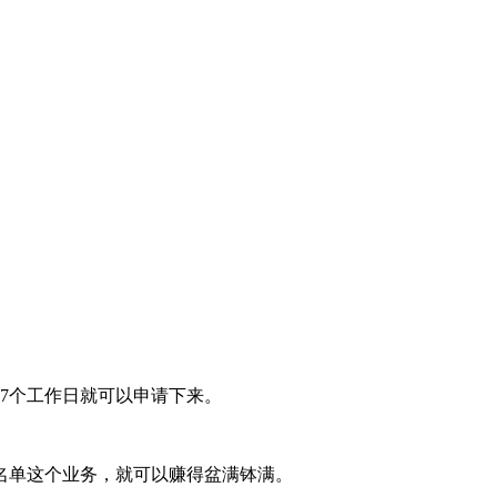
7个工作日就可以申请下来。
名单这个业务，就可以赚得盆满钵满。