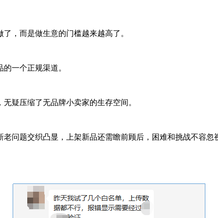
做了，而是做生意的门槛越来越高了。
品的一个正规渠道。
，无疑压缩了无品牌小卖家的生存空间。
新老问题交织凸显，上架新品还需瞻前顾后，困难和挑战不容忽