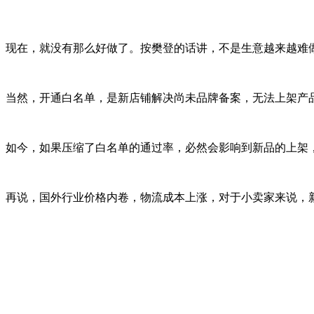
现在，就没有那么好做了。按樊登的话讲，不是生意越来越难
当然，开通白名单，是新店铺解决尚未品牌备案，无法上架产
如今，如果压缩了白名单的通过率，必然会影响到新品的上架
再说，国外行业价格内卷，物流成本上涨，对于小卖家来说，