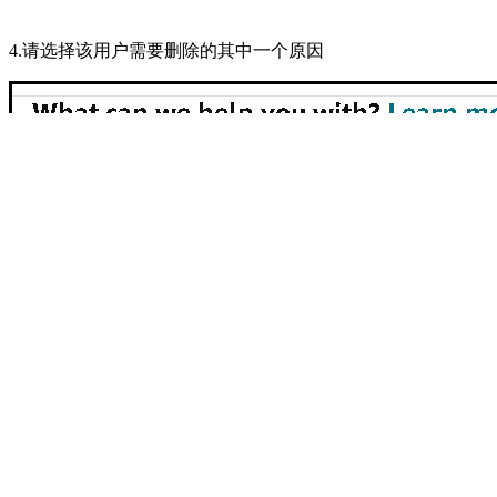
4.请选择该用户需要删除的其中一个原因