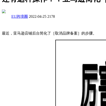
EU跨境圈
2022-04-25
2178
最近，亚马逊店铺后台简化了［取消品牌备案］的步骤。