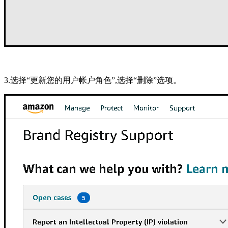
3.选择“更新您的用户帐户角色”,选择“删除”选项。