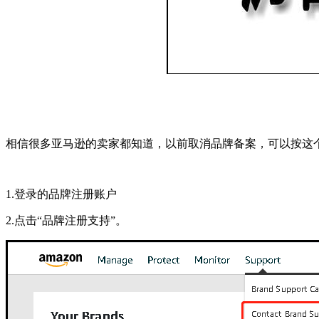
相信很多亚马逊的卖家都知道，以前取消品牌备案，可以按这
1.登录的品牌注册账户
2.点击“品牌注册支持”。