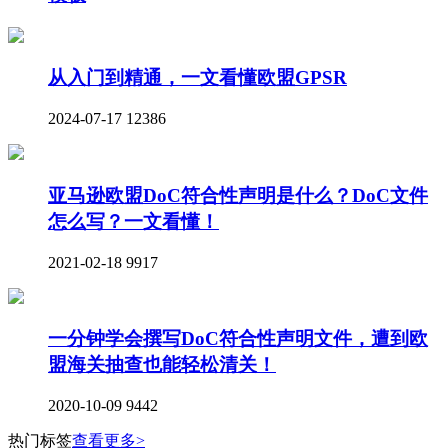
从入门到精通，一文看懂欧盟GPSR
2024-07-17
12386
亚马逊欧盟DoC符合性声明是什么？DoC文件
怎么写？一文看懂！
2021-02-18
9917
一分钟学会撰写DoC符合性声明文件，遭到欧
盟海关抽查也能轻松清关！
2020-10-09
9442
热门标签
查看更多>