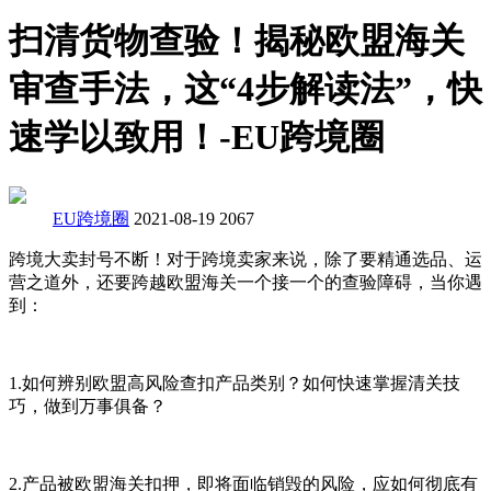
扫清货物查验！揭秘欧盟海关
审查手法，这“4步解读法”，快
速学以致用！-EU跨境圈
EU跨境圈
2021-08-19
2067
跨境大卖封号不断！对于跨境卖家来说，除了要精通选品、运
营之道外，还要跨越欧盟海关一个接一个的查验障碍，当你遇
到：
1.如何辨别欧盟高风险查扣产品类别？如何快速掌握清关技
巧，做到万事俱备？
2.产品被欧盟海关扣押，即将面临销毁的风险，应如何彻底有