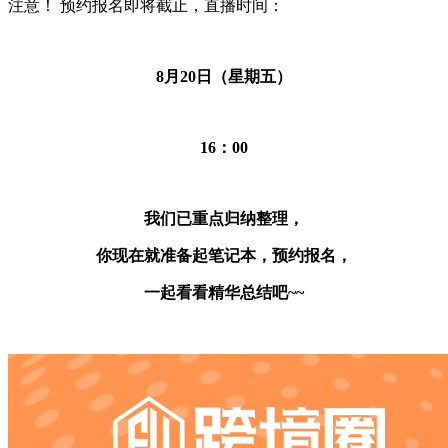
注意！ 预约报名即将截止，直播时间：
8
月20日（星期五）
16：00
我们已重点归纳整理，
你现在就准备起笔记本，预约报名，
一起看看精华总结吧~~