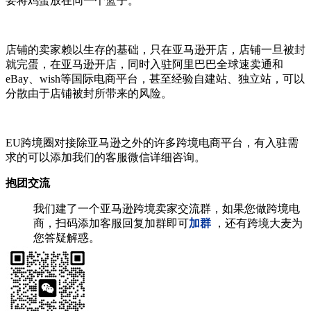
要将鸡蛋放在同一个篮子。
店铺的卖家赖以生存的基础，只在亚马逊开店，店铺一旦被封
就完蛋，在亚马逊开店，同时入驻阿里巴巴全球速卖通和
eBay、wish等国际电商平台，甚至经验自建站、独立站，可以
分散由于店铺被封所带来的风险。
EU跨境圈对接除亚马逊之外的许多跨境电商平台，有入驻需
求的可以添加我们的客服微信详细咨询。
抱团交流
我们建了一个亚马逊跨境卖家交流群，如果您做跨境电
商，扫码添加客服回复加群即可
加群
，还有跨境大麦为
您答疑解惑。