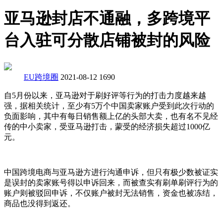
亚马逊封店不通融，多跨境平
台入驻可分散店铺被封的风险
EU跨境圈
2021-08-12
1690
自5月份以来，亚马逊对于刷好评等行为的打击力度越来越
强，据相关统计，至少有5万个中国卖家账户受到此次行动的
负面影响，其中有每日销售额上亿的头部大卖，也有名不见经
传的中小卖家，受亚马逊打击，蒙受的经济损失超过1000亿
元。
中国跨境电商与亚马逊方进行沟通申诉，但只有极少数被证实
是误封的卖家账号得以申诉回来，而被查实有刷单刷评行为的
账户则被驳回申诉，不仅账户被封无法销售，资金也被冻结，
商品也没得到返还。