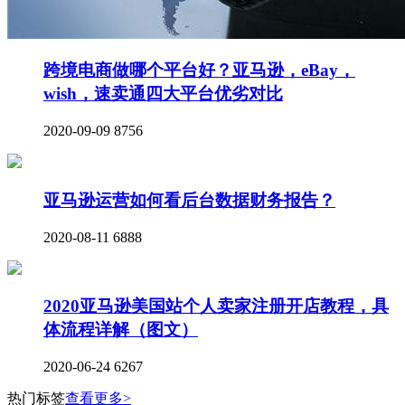
跨境电商做哪个平台好？亚马逊，eBay，
wish，速卖通四大平台优劣对比
2020-09-09
8756
亚马逊运营如何看后台数据财务报告？
2020-08-11
6888
2020亚马逊美国站个人卖家注册开店教程，具
体流程详解（图文）
2020-06-24
6267
热门标签
查看更多>