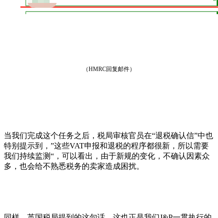
（HMRC回复邮件）
当我们完成这个任务之后，税局审核官员在“退税确认信”中也
特别提示到，”这些VAT申报和退税的程序都很新，所以需要
我们持续监测“，可以看出，由于新规的变化，不确认因素众
多，也会给不熟悉税务的卖家造成困扰。
同样，英国税局提到的这句话，这也正是我们J&P一贯执行的