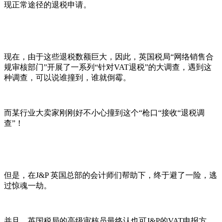
现正常途径的退税申请。
现在，由于这些退税数额巨大，因此，英国税局“网络销售合
规审核部门”开展了一系列“针对VAT退税”的大调查，遇到这
种调查，可以说谁撞到，谁就倒霉。
而某行业大卖家刚刚好不小心撞到这个“枪口“接收“退税调
查”！
但是，在J&P 英国总部的会计师们帮助下，终于避了一险，逃
过惊魂一劫。
并且，英国税局的高级审核员最终认也可J&P的VAT申报方