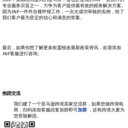
专业服务宗旨之一，力争为客户提供最有效的税务解决方案。
因为J&P一件件合规申报工作，一次次成功审核的实例，给了
我们客户最为坚定的信心和满意的答案。
最后，如果你想了解更多欧盟税改最新政策资讯，欢迎添加
J&P客服进行咨询。
抱团交流
我们建了一个亚马逊跨境卖家交流群，如果您做跨境电
商，扫码添加客服回复加群即可
加群
，还有跨境大麦为
您答疑解惑。