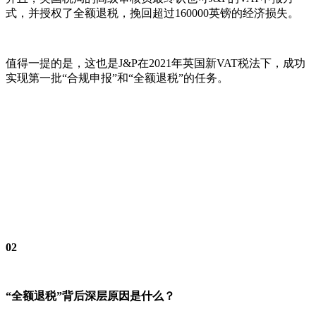
式，并授权了全额退税，挽回超过160000英镑的经济损失。
值得一提的是，这也是J&P在2021年英国新VAT税法下，成功
实现第一批“合规申报”和“全额退税”的任务。
02
“全额退税”背后深层原因是什么？