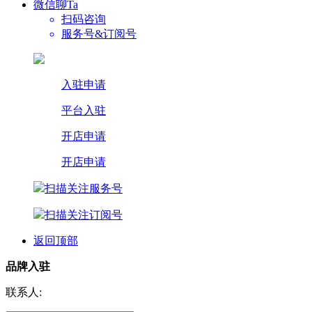
微信聊Ta
扫码咨询
服务号&订阅号
入驻申请
平台入驻
开店申请
开店申请
扫描关注服务号
扫描关注订阅号
返回顶部
品牌入驻
联系人: