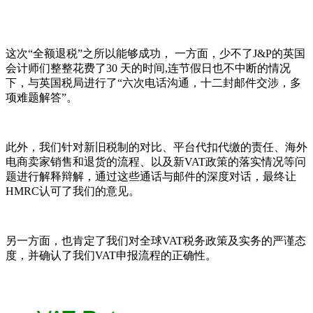
这次“全额退税”之所以能够成功， 一方面，少不了J&P的英国
会计师们整整花费了30 天的时间,连节假日也不中断的情况
下，与英国税局进行了“六次电话沟通，十二封邮件交涉，多
项难题解答”。
此外，我们针对新旧税制的对比、平台代扣代缴的责任、海外
电商卖家销售和退货的流程、以及新VAT政策的落实情况等问
题进行解释辩解，通过这些通话与邮件的深度对话，最终让
HMRC认可了我们的意见。
另一方面，也肯定了我们对全球VAT税务政策及实务的严谨态
度，并确认了我们VAT申报流程的正确性。