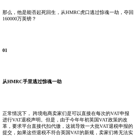
那么，他是能否起死回生，从HMRC虎口逃过惊魂一劫，夺回
160000万英镑？
01
从HMRC手里逃过惊魂一劫
正常情况下， 跨境电商卖家们是可以直接在每次的VAT申报
进行VAT退税声明。但是，由于今年年初英国VAT政策的改
革，要求平台直接代扣代缴，这就导致一大批VAT退税申报的
提交，如果这些退税不符合英国VAT的新规，卖家们将无法实