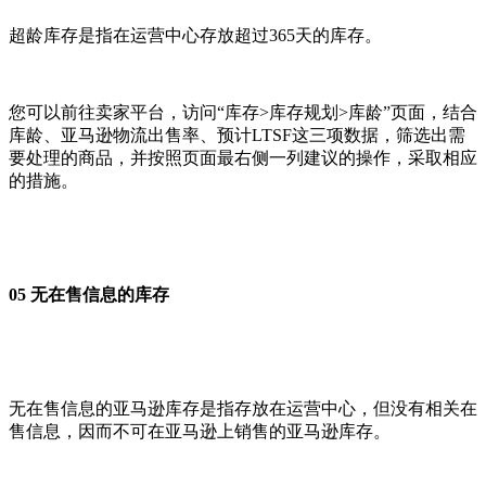
超龄库存是指在运营中心存放超过365天的库存。
您可以前往卖家平台，访问“库存>库存规划>库龄”页面，结合
库龄、亚马逊物流出售率、预计LTSF这三项数据，筛选出需
要处理的商品，并按照页面最右侧一列建议的操作，采取相应
的措施。
05 无在售信息的库存
无在售信息的亚马逊库存是指存放在运营中心，但没有相关在
售信息，因而不可在亚马逊上销售的亚马逊库存。