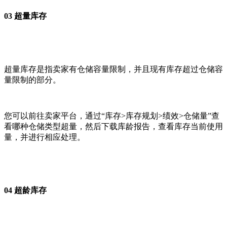
03 超量库存
超量库存是指卖家有仓储容量限制，并且现有库存超过仓储容
量限制的部分。
您可以前往卖家平台，通过“库存>库存规划>绩效>仓储量”查
看哪种仓储类型超量，然后下载库龄报告，查看库存当前使用
量，并进行相应处理。
04 超龄库存