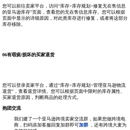
您可以前往卖家平台，访问“库存>库存规划>修复无在售信息
的亚马逊库存”页面，查看您的无在售信息库存。您可以根据
页面中显示的详细原因，对此类库存进行修复，或者将这部分
库存移除。
06有瑕疵/损坏的买家退货
您可以登录卖家平台，通过“库存>库存规划>管理亚马逊物流
退货”，查看退货详情。您可以根据页面中限时的库存属性、
买家退货原因，判断商品的处理方式。
抱团交流
我们建了一个亚马逊跨境卖家交流群，如果您做跨境电
商，扫码添加客服回复加群即可
加群
，还有跨境大麦为