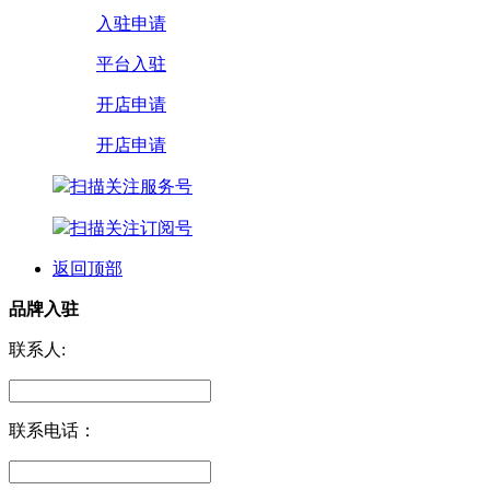
入驻申请
平台入驻
开店申请
开店申请
扫描关注服务号
扫描关注订阅号
返回顶部
品牌入驻
联系人:
联系电话：