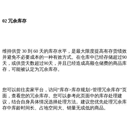
02 冗余库存
维持供货 30 到 60 天的库存水平，是最大限度提高有存货绩效
并避免不必要成本的一种有效方式。在仓库中已经存储超过90
天，或供货天数超过90天，并且已经造成高额仓储费的商品库
存，可能被认定为冗余库存。
您可以前往卖家平台，访问“库存>库存规划>管理冗余库存”页
面，查看您的冗余库存。您可以参考此页面中的库存处理建
议，结合自身具体情况选择处理方法。建议您优先处理冗余库
存中库龄时间长、占地空间大、销量无或低的商品。