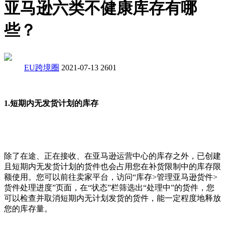
亚马逊六类不健康库存有哪
些？
EU跨境圈
2021-07-13
2601
1.短期内无发货计划的库存
除了在途、正在接收、在亚马逊运营中心的库存之外，已创建
且短期内无发货计划的货件也会占用您在补货限制中的库存限
额使用。您可以前往卖家平台，访问“库存>管理亚马逊货件>
货件处理进度”页面，在“状态”栏筛选出“处理中”的货件，您
可以检查并取消短期内无计划发货的货件，能一定程度地释放
您的库存量。