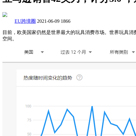
EU跨境圈
2021-06-09
1866
目前，欧美国家仍然是世界最大的玩具消费市场。世界玩具消
空间。