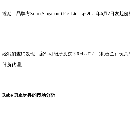
近期，品牌方Zuru (Singapore) Pte. Ltd，在2021年6月
经我们查询发现，案件可能涉及旗下Robo Fish（机器鱼）玩
律所代理。
Robo Fish玩具的市场分析