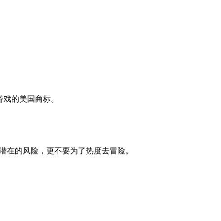
玩具游戏的美国商标。
权潜在的风险，更不要为了热度去冒险。