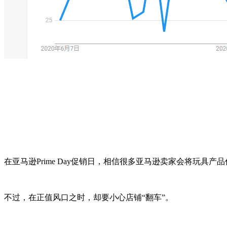
在亚马逊Prime Day促销日，相信很多亚马逊卖家会将玩具产
不过，在正值风口之时，却要小心店铺“翻车”。