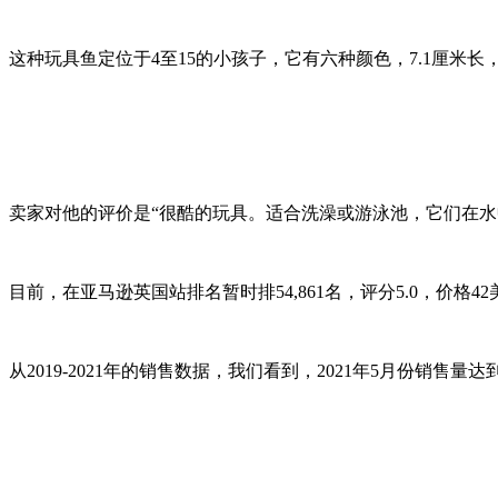
这种玩具鱼定位于4至15的小孩子，它有六种颜色，7.1厘米
卖家对他的评价是“很酷的玩具。适合洗澡或游泳池，它们在水
目前，在亚马逊英国站排名暂时排54,861名，评分5.0，价格
从2019-2021年的销售数据，我们看到，2021年5月份销售量达到