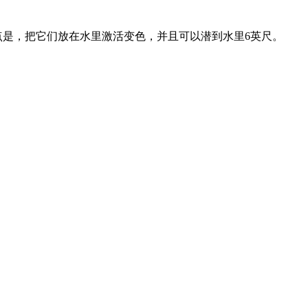
特点是，把它们放在水里激活变色，并且可以潜到水里6英尺。