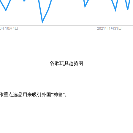
谷歌玩具趋势图
品作重点选品用来吸引外国“神兽”。