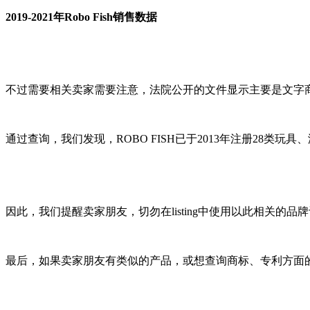
2019-2021年Robo Fish销售数据
不过需要相关卖家需要注意，法院公开的文件显示主要是文字商标ROB
通过查询，我们发现，ROBO FISH已于2013年注册28类玩具
因此，我们提醒卖家朋友，切勿在listing中使用以此相关
最后，如果卖家朋友有类似的产品，或想查询商标、专利方面