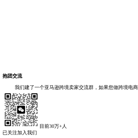
抱团交流
我们建了一个亚马逊跨境卖家交流群，如果您做跨境电商
目前30万+人
已关注加入我们