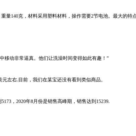
长，重量140克，材料采用塑料材料，操作需要2节电池。最大的
中移动非常逼真。他们让洗澡时间变得如此有趣！”
42美元左右.目前，我们在某宝还没有看到类似商品。
5173，2020年8月份是销售高峰期，销售达到15239.