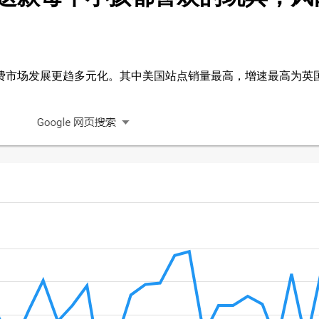
费市场发展更趋多元化。其中美国站点销量最高，增速最高为英