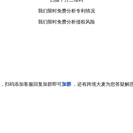
我们限时免费分析专利情况
我们限时免费分析侵权风险
，扫码添加客服回复加群即可
加群
，还有跨境大麦为您答疑解