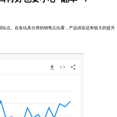
国站点。在各玩具分类的销售占比看，产品供应还有较大的提升