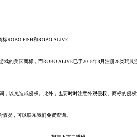
O FISH和ROBO ALIVE.
、游戏的美国商标，而ROBO ALIVE已于2018年8月注册28类
的品牌词，以免造成侵权。此外，也要时时注意外观侵权、商标的侵
的情况，可以联系我们免费查询。
扫描下方二维码