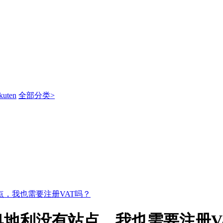
kuten
全部分类>
，我也需要注册VAT吗？
地利没有站点，我也需要注册V