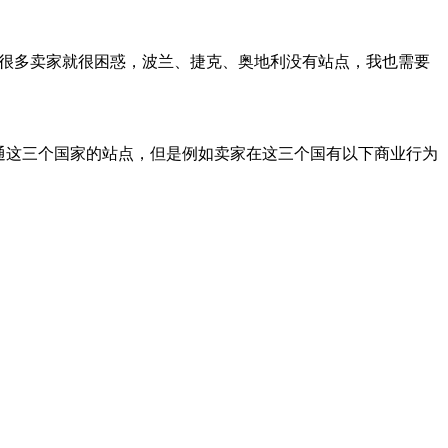
，很多卖家就很困惑，波兰、捷克、奥地利没有站点，我也需要
通这三个国家的站点，但是例如卖家在这三个国有以下商业行为
。