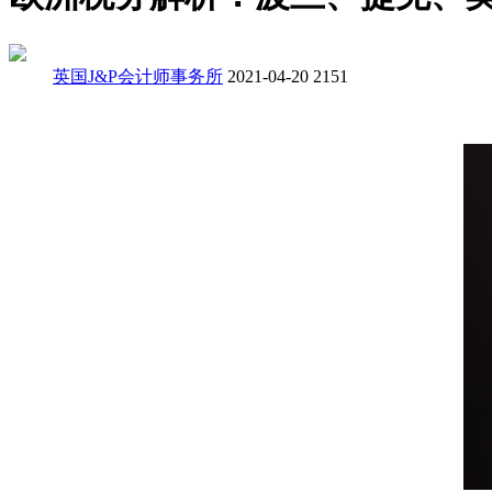
英国J&P会计师事务所
2021-04-20
2151