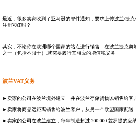
最近，很多卖家收到了亚马逊的邮件通知，要求上传波兰/捷克
注册VAT吗？
其实，不论你在欧洲哪个国家的站点进行销售，在波兰捷克奥
之一（包括不限于）,就需要履行其相应的增值税义务
波兰VAT义务
►卖家的公司在波兰境外建立，并在波兰存储货物以销售给客
►卖家将商品远距离销售给波兰客户，从另一个欧盟国家配送，这些销售
►卖家的公司在波兰建立，每年制造超过 200,000 兹罗提的应