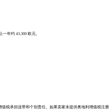
年约 43,300 欧元。
利增值税承担连带和个别责任。如果卖家未提供奥地利增值税注册