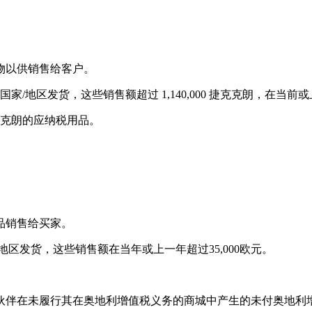
物以供销售给客户。
区发货，这些销售额超过 1,140,000 捷克克朗，在当前或上一
捷克克朗的应纳税用品。
品销售给买家。
区发货，这些销售额在当年或上一年超过35,000欧元。
合作伙伴在未履行其在奥地利增值税义务的商城中产生的未付奥地