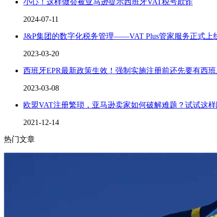
小心！这样做会被亚马逊提示西班牙VAT税号欺诈
2024-07-11
J&P集团的数字化税务管理——VAT Plus管家服务正式上
2023-03-20
西班牙EPR最新政策生效！强制实施注册前还先要有西班
2023-03-08
欧盟VAT注册繁琐，亚马逊卖家如何破解难题？试试这
2021-12-14
热门文章