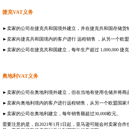
捷克VAT义务
►卖家的公司在捷克共和国境外建立，并在捷克共和国存储货
►卖家向捷克共和国境内的客户进行 远程销售 ，从另一个欧盟国家/地
►卖家的公司在捷克共和国建立，每年生产超过 1,000,000 
奥地利VAT义务
►卖家的公司在奥地利境外建立，但在当地有使用仓储并将商
►卖家向奥地利境内的客户进行远程销售，从另一个欧盟国家/地
►卖家的公司在奥地利建立，每年销售额超过30,000欧元。
需要注意的是，自2021年1月1日起，亚马逊可能会对卖家