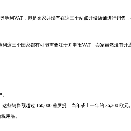
/奥地利VAT，但是卖家并没有在这三个站点开设店铺进行销售
地利这三个国家都有可能需要注册并申报VAT，卖家虽然没有开
户。
额超过 160,000 兹罗提，当年或上一年约 36,200 欧元
纳税用品。