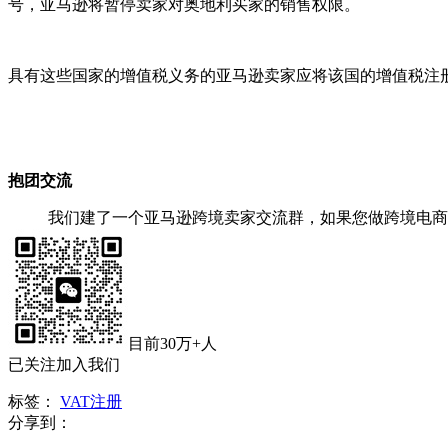
号，亚马逊将暂停卖家对奥地利买家的销售权限。
具有这些国家的增值税义务的亚马逊卖家应将该国的增值税注
抱团交流
我们建了一个亚马逊跨境卖家交流群，如果您做跨境电商
目前30万+人
已关注加入我们
标签：
VAT注册
分享到：