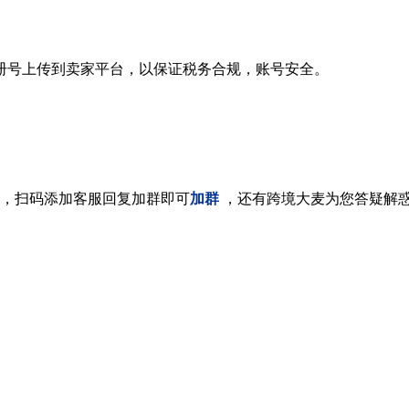
册号上传到卖家平台，以保证税务合规，账号安全。
，扫码添加客服回复加群即可
加群
，还有跨境大麦为您答疑解