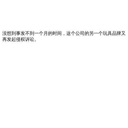
没想到事发不到一个月的时间，这个公司的另一个玩具品牌又
再发起侵权诉讼。