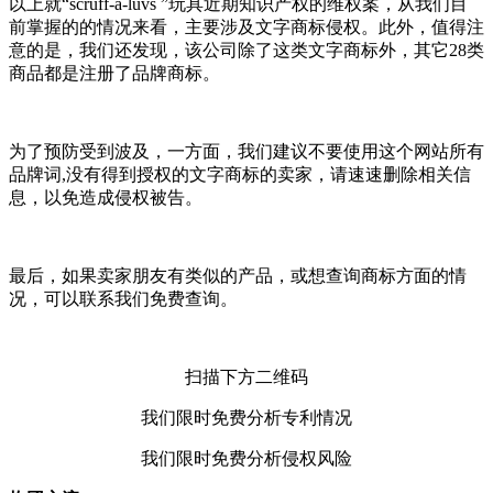
以上就“scruff-a-luvs ”玩具近期知识产权的维权案，从我们目
前掌握的的情况来看，主要涉及文字商标侵权。此外，值得注
意的是，我们还发现，该公司除了这类文字商标外，其它28类
商品都是注册了品牌商标。
为了预防受到波及，一方面，我们建议不要使用这个网站所有
品牌词,没有得到授权的文字商标的卖家，请速速删除相关信
息，以免造成侵权被告。
最后，如果卖家朋友有类似的产品，或想查询商标方面的情
况，可以联系我们免费查询。
扫描下方二维码
我们限时免费分析专利情况
我们限时免费分析侵权风险