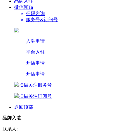
品牌入驻
微信聊Ta
扫码咨询
服务号&订阅号
入驻申请
平台入驻
开店申请
开店申请
扫描关注服务号
扫描关注订阅号
返回顶部
品牌入驻
联系人: