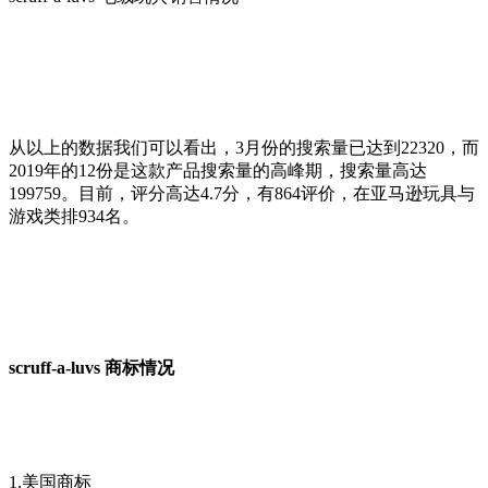
从以上的数据我们可以看出，3月份的搜索量已达到22320，而
2019年的12份是这款产品搜索量的高峰期，搜索量高达
199759。目前，评分高达4.7分，有864评价，在亚马逊玩具与
游戏类排934名。
scruff-a-luvs 商标情况
1.美国商标