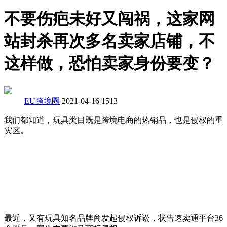
不要伤疤未好又闯祸，这家网
站封杀再次多名卖家店铺，不
这样做，恐怕卖家身份要变？
EU跨境圈
2021-04-16
1513
我们都知道，玩具类目既是跨境电商的热销品，也是侵权的重
灾区。
最近，又有玩具知名品牌商发起侵权诉讼，状告速卖通平台36