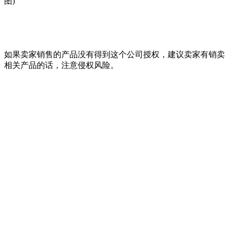
图)
如果卖家销售的产品没有得到这个公司授权，建议卖家有销卖
相关产品的话，注意侵权风险。