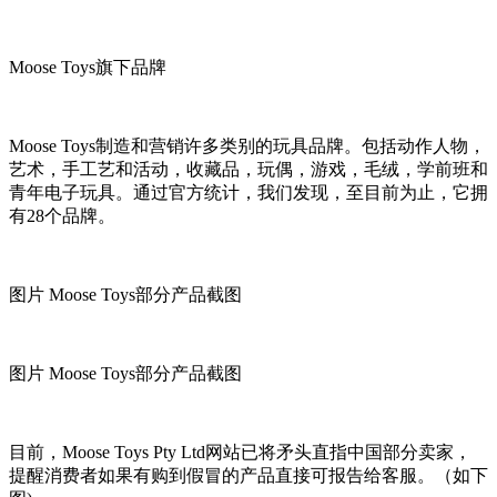
Moose Toys旗下品牌
Moose Toys制造和营销许多类别的玩具品牌。包括动作人物，
艺术，手工艺和活动，收藏品，玩偶，游戏，毛绒，学前班和
青年电子玩具。通过官方统计，我们发现，至目前为止，它拥
有28个品牌。
图片 Moose Toys部分产品截图
图片 Moose Toys部分产品截图
目前，Moose Toys Pty Ltd网站已将矛头直指中国部分卖家，
提醒消费者如果有购到假冒的产品直接可报告给客服。（如下