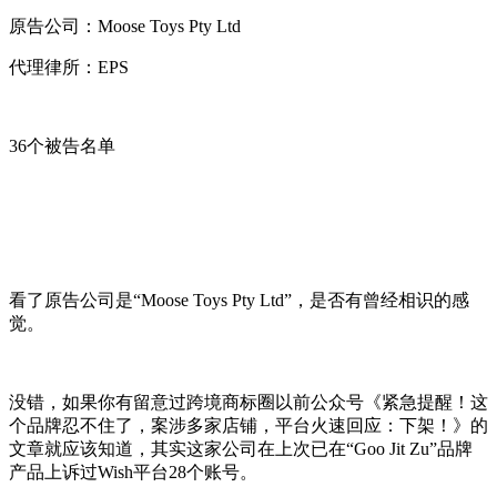
原告公司：Moose Toys Pty Ltd
代理律所：EPS
36个被告名单
看了原告公司是“Moose Toys Pty Ltd”，是否有曾经相识的感
觉。
没错，如果你有留意过跨境商标圈以前公众号《紧急提醒！这
个品牌忍不住了，案涉多家店铺，平台火速回应：下架！》的
文章就应该知道，其实这家公司在上次已在“Goo Jit Zu”品牌
产品上诉过Wish平台28个账号。