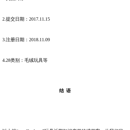
2.提交日期：2017.11.15
3.注册日期：2018.11.09
4.28类别：毛绒玩具等
结 语