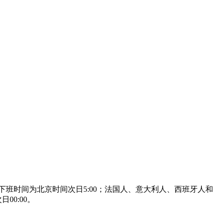
下班时间为北京时间次日5:00；法国人、意大利人、西班牙人和
00:00。