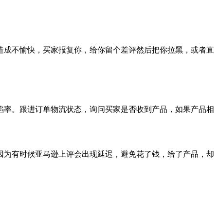
造成不愉快，买家报复你，给你留个差评然后把你拉黑，或者直
陷率。跟进订单物流状态，询问买家是否收到产品，如果产品相
因为有时候亚马逊上评会出现延迟，避免花了钱，给了产品，却