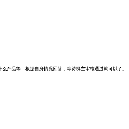
什么产品等，根据自身情况回答，等待群主审核通过就可以了。