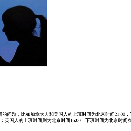
问题，比如加拿大人和美国人的上班时间为北京时间21:00，
0；英国人的上班时间则为北京时间16:00，下班时间为北京时间次日