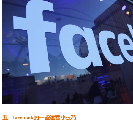
五、facebook的一些运营小技巧