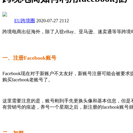
EU跨境圈
2020-07-27
2112
跨境电商出征海外，除了入驻eBay、亚马逊、速卖通等等跨境
一、注册Facebook账号
Facebook现在对于新账户不太友好，新账号注册可能会
购买facebook老账号了。
这里需要注意的是，账号刚到手先更换头像和基本信息，但是不
有营销号的痕迹，养号一个星期之后，新注册的facebook账