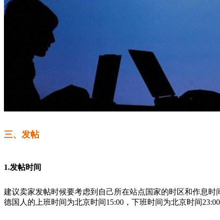
三、发帖
1.发帖时间
建议卖家发帖时候要考虑到自己所在站点国家的时区和作息时间的
德国人的上班时间为北京时间15:00，下班时间为北京时间23:0