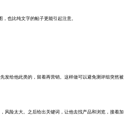
帖的专用配图，也比纯文字的帖子更能引起注意。
品事先发给他此类的，留着再营销。这样做可以避免测评组突然被
他了，风险太大。之后给出关键词，让他去找产品和浏览，接着加