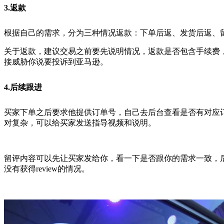
3.返款
根据自己的需求，分为三种情况返款：下单后返、发货后返、
关于返款，建议交易之前要先说明情况，返款是否包含手续费
接威胁你说要投诉到亚马逊。
4.后续跟进
买家下单之后要求他提供订单号，自己去后台查看是否有对应
对复杂，可以给买家发送指导视频和说明。
留评内容可以先让买家发给你，看一下是否跟你的需求一致，
没有获得review的情况。