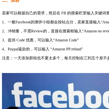
二、加群
卖家可以根据自己的需求，然后在 FB 的搜索栏里输入关键词
1、一般Facebook的测评小组都会按站点分，卖家直接输入“Amaz
2、冲销量，不需Review的，直接在搜索框输入“Amazon no revie
3、提供 Code 优惠，可以输入“Amazon Code”
4、Paypal返款的，可以输入 “Amazon PP refund”
注意：一天添加群组也不要太多个，每天控制在三到五个差不