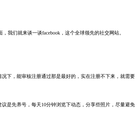
我们就来谈一谈facebook，这个全球领先的社交网站。
种情况下，能审核注册通过那是最好的，实在注册不下来，就需要
建议是先养号，每天10分钟浏览下动态，分享些照片，尽量避免