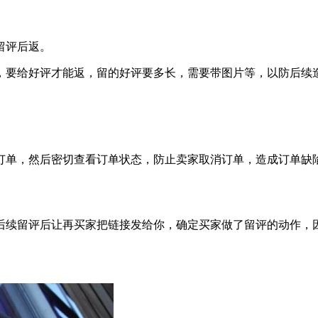
留评后返。
，要给好评才能返，留的好评要多长，需要带图片等，以防后续
订单，然后密切查看订单状态，防止卖家取消订单，造成订单缺
后续留评后让再买家把链接发给你，确定买家做了留评的动作，