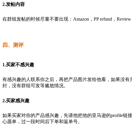
2.发帖内容
在群组发帖的时候尽量不要出现：Amazon，PP refund，Rev
四、测评
1.买家不感兴趣
有感兴趣的人联系你之后，再把产品图片发给他看，如果没有兴
封，没有群组可发等尴尬情况。
2.买家感兴趣
如果买家对你的产品感兴趣，先请他把他的亚马逊的profi
心愿单，过一段时间后下单和返单号。