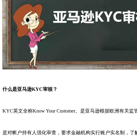
什么是亚马逊KYC审核？
KYC英文全称Know Your Customer。是亚马逊根据
是对帐户持有人强化审查，要求金融机构实行账户实名制，了