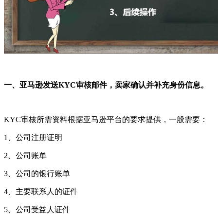
一、亚马逊发送KYC审核邮件，卖家确认并补充身份信息。
KYC审核所需资料根据亚马逊平台的要求提供，一般需要：
1、公司注册证明
2、公司账单
3、公司的银行账单
4、主要联系人的证件
5、公司受益人证件