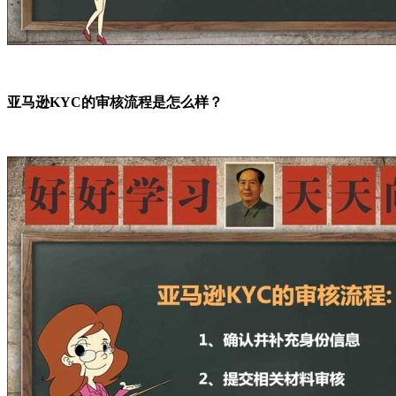
亚马逊KYC的审核流程是怎么样？