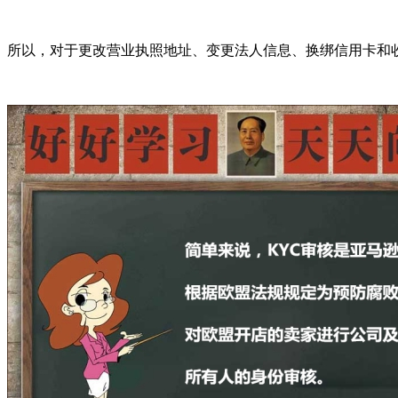
所以，对于更改营业执照地址、变更法人信息、换绑信用卡和