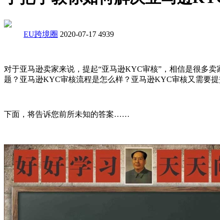
EU跨境圈
2020-07-17
4939
对于亚马逊卖家来说，提起“亚马逊KYC审核”，相信是很多
题？亚马逊KYC审核流程是怎么样？亚马逊KYC审核又需要
下面，将告诉您前所未知的答案……