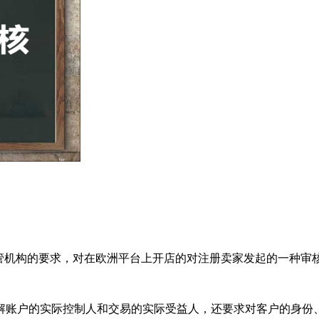
欧洲有关监管机构的要求，对在欧洲平台上开店的对注册卖家发起的一种审
解账户的实际控制人和交易的实际受益人，还要求对客户的身份