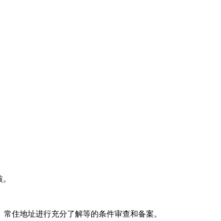
核。
、常住地址进行充分了解等的条件审查和备案。