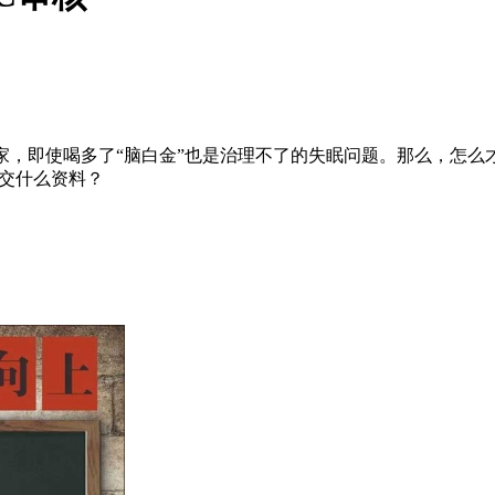
卖家，即使喝多了“脑白金”也是治理不了的失眠问题。那么，怎么
提交什么资料？