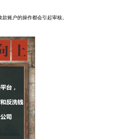
收款账户的操作都会引起审核。