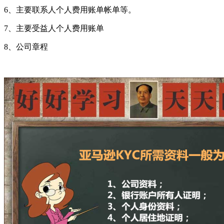
6、主要联系人个人费用账单帐单等。
7、主要受益人个人费用账单
8、公司章程