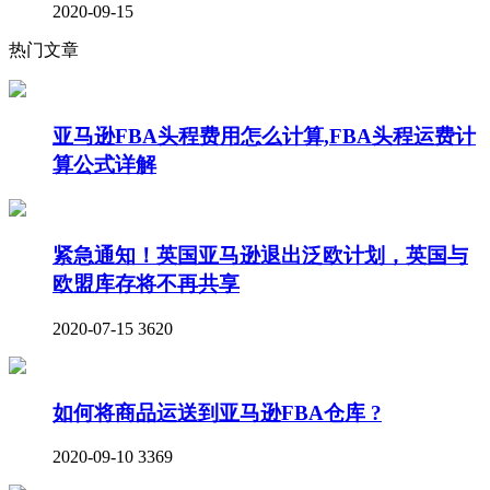
2020-09-15
热门文章
亚马逊FBA头程费用怎么计算,FBA头程运费计
算公式详解
紧急通知！英国亚马逊退出泛欧计划，英国与
欧盟库存将不再共享
2020-07-15
3620
如何将商品运送到亚马逊FBA仓库 ?
2020-09-10
3369