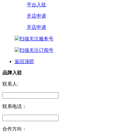
平台入驻
开店申请
开店申请
扫描关注服务号
扫描关注订阅号
返回顶部
品牌入驻
联系人:
联系电话：
合作方向：