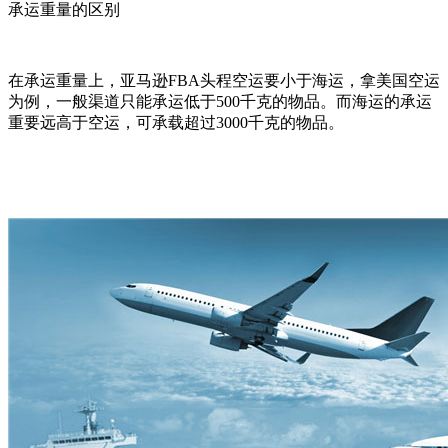
承运重量的区别
在承运重量上，亚马逊FBA头程空运要小于海运，拿美国空运
为例，一般渠道只能承运低于500千克的物品。而海运的承运
重要远高于空运，可承载超过3000千克的物品。