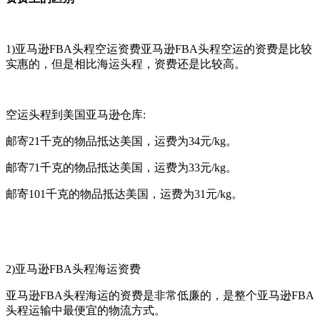
1)亚马逊FBA头程空运资费亚马逊FBA头程空运的资费是比较
实惠的，但是相比海运头程，资费还是比较高。
空运头程到美国亚马逊仓库:
邮寄21千克的物品抵达美国，运费为34元/kg。
邮寄71千克的物品抵达美国，运费为33元/kg。
邮寄101千克的物品抵达美国，运费为31元/kg。
2)亚马逊FBA头程海运资费
亚马逊FBA头程海运的资费是非常低廉的，是整个亚马逊FBA
头程运输中最便宜的物流方式。