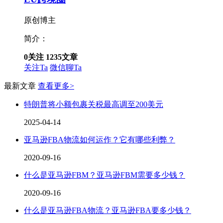
原创博主
简介：
0
关注
1235
文章
关注Ta
微信聊Ta
最新文章
查看更多>
特朗普将小额包裹关税最高调至200美元
2025-04-14
亚马逊FBA物流如何运作？它有哪些利弊？
2020-09-16
什么是亚马逊FBM？亚马逊FBM需要多少钱？
2020-09-16
什么是亚马逊FBA物流？亚马逊FBA要多少钱？