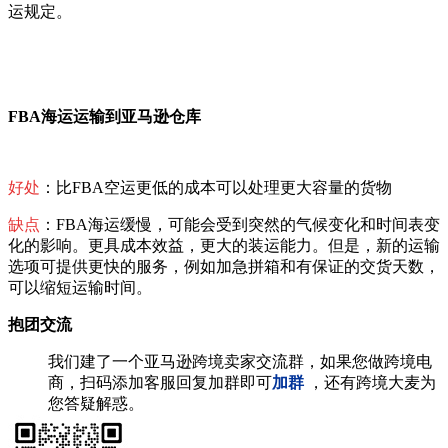
运规定。
FBA海运运输到亚马逊仓库
好处
：比FBA空运更低的成本可以处理更大容量的货物
缺点
：FBA海运缓慢，可能会受到突然的气候变化和时间表变
化的影响。更具成本效益，更大的装运能力。但是，新的运输
选项可提供更快的服务，例如加急拼箱和有保证的交货天数，
可以缩短运输时间。
抱团交流
我们建了一个亚马逊跨境卖家交流群，如果您做跨境电
商，扫码添加客服回复加群即可
加群
，还有跨境大麦为
您答疑解惑。