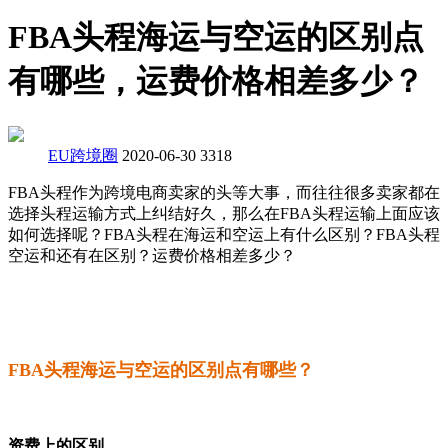
FBA头程海运与空运的区别点
有哪些，运费价格相差多少？
EU跨境圈
2020-06-30
3318
FBA头程作为跨境电商卖家的头等大事，而往往很多卖家都在
选择头程运输方式上纠结好久，那么在FBA头程运输上面应该
如何选择呢？FBA头程在海运和空运上有什么区别？FBA头程
空运和还有在区别？运费价格相差多少？
FBA头程海运与空运的区别点有哪些？
资费上的区别