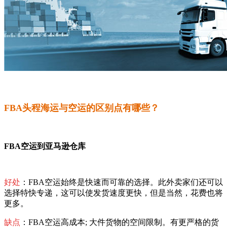
FBA头程海运与空运的区别点有哪些？
FBA空运到亚马逊仓库
好处
：FBA空运始终是快速而可靠的选择。此外卖家们还可以
选择特快专递，这可以使发货速度更快，但是当然，花费也将
更多。
缺点
：FBA空运高成本; 大件货物的空间限制。有更严格的货