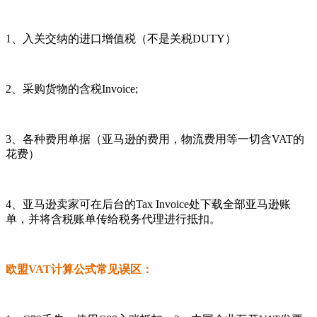
1、入关交纳的进口增值税（不是关税DUTY）
2、采购货物的含税Invoice;
3、各种费用单据（亚马逊的费用，物流费用等一切含VAT的
花费）
4、亚马逊卖家可在后台的Tax Invoice处下载全部亚马逊账
单，并将含税账单传给税务代理进行抵扣。
欧盟VAT计算公式常见误区：