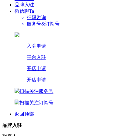
品牌入驻
微信聊Ta
扫码咨询
服务号&订阅号
入驻申请
平台入驻
开店申请
开店申请
扫描关注服务号
扫描关注订阅号
返回顶部
品牌入驻