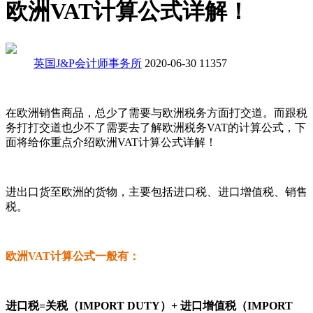
欧洲VAT计算公式详解！
英国J&P会计师事务所
2020-06-30
11357
在欧洲销售商品，总少了需要与欧洲税务方面打交道。而跟税
务打打交道也少不了需要去了解欧洲税务VAT的计算公式，下
面将给你重点介绍欧洲VAT计算公式详解！
进出口货至欧洲的货物，主要包括进口税、进口增值税、销售
税。
欧洲VAT计算公式一般有：
进口税=关税（IMPORT DUTY）+ 进口增值税（IMPORT