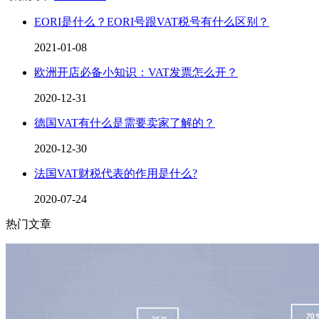
EORI是什么？EORI号跟VAT税号有什么区别？
2021-01-08
欧洲开店必备小知识：VAT发票怎么开？
2020-12-31
德国VAT有什么是需要卖家了解的？
2020-12-30
法国VAT财税代表的作用是什么?
2020-07-24
热门文章