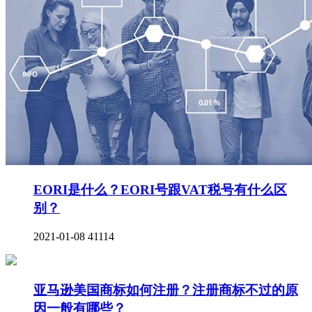
EORI是什么？EORI号跟VAT税号有什么区
别？
2021-01-08
41114
亚马逊美国商标如何注册？注册商标不过的原
因一般有哪些？