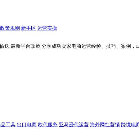
政策规则
新手区
运营实操
据输送,最新平台政策,分享成功卖家电商运营经验、技巧、案例
选品工具
出口电商
欧代服务
亚马逊代运营
海外网红营销
跨境电