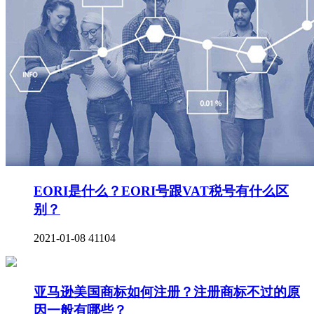
EORI是什么？EORI号跟VAT税号有什么区
别？
2021-01-08
41104
亚马逊美国商标如何注册？注册商标不过的原
因一般有哪些？