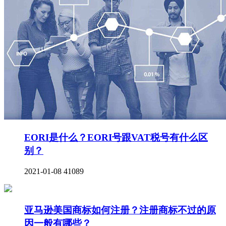
EORI是什么？EORI号跟VAT税号有什么区
别？
2021-01-08
41089
亚马逊美国商标如何注册？注册商标不过的原
因一般有哪些？