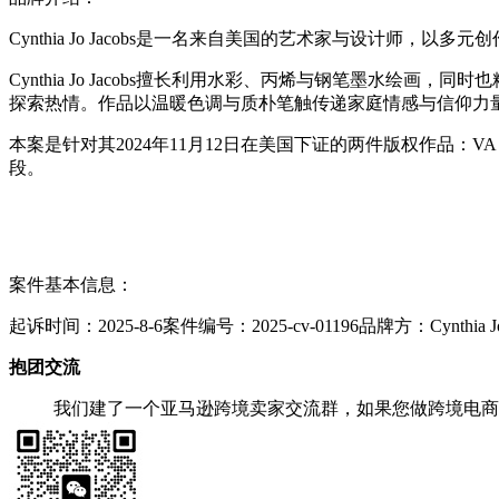
Cynthia Jo Jacobs是一名来自美国的艺术家与设计师
Cynthia Jo Jacobs擅长利用水彩、丙烯与钢笔墨水绘
探索热情。作品以温暖色调与质朴笔触传递家庭情感与信仰力
本案是针对其2024年11月12日在美国下证的两件版权作品：VA 
段。
案件基本信息：
起诉时间：2025-8-6案件编号：2025-cv-01196品牌方：Cynthia Jo Jaco
抱团交流
我们建了一个亚马逊跨境卖家交流群，如果您做跨境电商