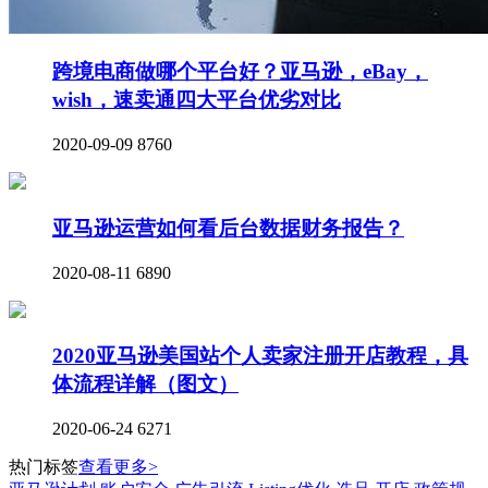
跨境电商做哪个平台好？亚马逊，eBay，
wish，速卖通四大平台优劣对比
2020-09-09
8760
亚马逊运营如何看后台数据财务报告？
2020-08-11
6890
2020亚马逊美国站个人卖家注册开店教程，具
体流程详解（图文）
2020-06-24
6271
热门标签
查看更多>