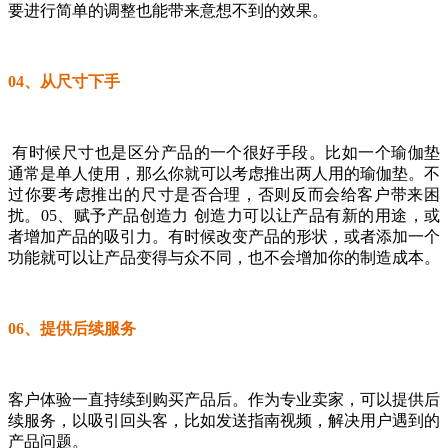
要进行简单的调整也能带来意想不到的效果。
04、从尺寸下手
有时候尺寸也是区分产品的一个很好手段。比如一个瑜伽垫
通常是单人使用，那么你就可以考虑推出两人用的瑜伽垫。不
过你要考虑推出的尺寸是否合理，否则反而会给客户带来困
扰。 05、赋予产品创造力 创造力可以让产品有新的用途，或
者增加产品的吸引力。有时候改变产品的形状，或者添加一个
功能就可以让产品变得与众不同，也不会增加你的制造成本。
06、提供后续服务
客户体验一直持续到购买产品后。作为专业卖家，可以提供后
续服务，以吸引回头客，比如发送指南视频，解决用户遇到的
产品问题。