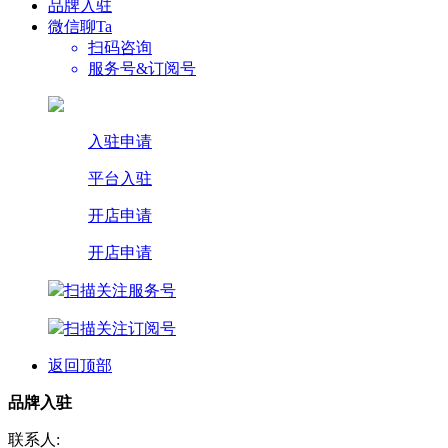
品牌入驻
微信聊Ta
扫码咨询
服务号&订阅号
入驻申请
平台入驻
开店申请
开店申请
扫描关注服务号
扫描关注订阅号
返回顶部
品牌入驻
联系人: