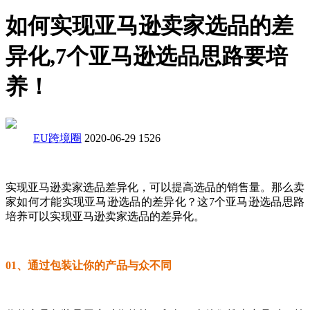
如何实现亚马逊卖家选品的差
异化,7个亚马逊选品思路要培
养！
EU跨境圈
2020-06-29
1526
实现亚马逊卖家选品差异化，可以提高选品的销售量。那么卖
家如何才能实现亚马逊选品的差异化？这7个亚马逊选品思路
培养可以实现亚马逊卖家选品的差异化。
01、通过包装让你的产品与众不同