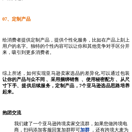
07、定制产品
给消费者提供定制产品，提供个性化服务，比如在产品上刻上
用户的名字。独特的个性内容可以让你和其他竞争对手区分开
来，吸引到更多消费者。
综上所述，如何实现亚马逊卖家选品的差异化,可以通过包装
让你的产品与众不同 、采用捆绑销售 、使用秘密配方 、从尺
寸下手、提供后续服务，定制产品，7个亚马逊选品思路培养
起来。
抱团交流
我们建了一个亚马逊跨境卖家交流群，如果您做跨境电
商，扫码添加客服回复加群即可
加群
，还有跨境大麦为