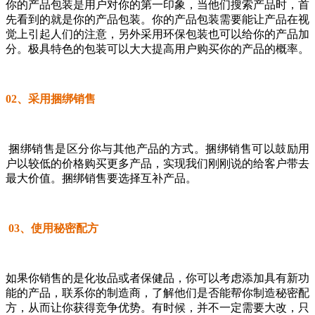
你的产品包装是用户对你的第一印象，当他们搜索产品时，首
先看到的就是你的产品包装。你的产品包装需要能让产品在视
觉上引起人们的注意，另外采用环保包装也可以给你的产品加
分。极具特色的包装可以大大提高用户购买你的产品的概率。
02、采用捆绑销售
捆绑销售是区分你与其他产品的方式。捆绑销售可以鼓励用
户以较低的价格购买更多产品，实现我们刚刚说的给客户带去
最大价值。捆绑销售要选择互补产品。
03、使用秘密配方
如果你销售的是化妆品或者保健品，你可以考虑添加具有新功
能的产品，联系你的制造商，了解他们是否能帮你制造秘密配
方，从而让你获得竞争优势。有时候，并不一定需要大改，只