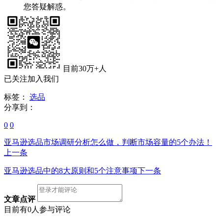
您答疑解惑。
目前30万+人
已关注加入我们
标签：
选品
分享到：
0
0
亚马逊选品市场调研分析怎么做，判断市场容量的5个办法！
上一条
亚马逊选品中的8大原则和5个注意事项
下一条
文章点评
目前有0人参与评论