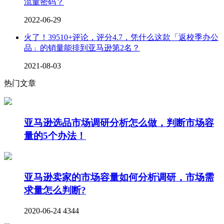
流量密码？
2022-06-29
火了！39510+评论，评分4.7，凭什么这款「返校季办公
品」的销量能排到亚马逊第2名？
2021-08-03
热门文章
亚马逊选品市场调研分析怎么做，判断市场容
量的5个办法！
亚马逊卖家的市场容量如何分析调研，市场需
求量怎么判断?
2020-06-24
4344