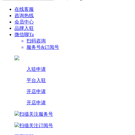
在线客服
咨询热线
会员中心
品牌入驻
微信聊Ta
扫码咨询
服务号&订阅号
入驻申请
平台入驻
开店申请
开店申请
扫描关注服务号
扫描关注订阅号