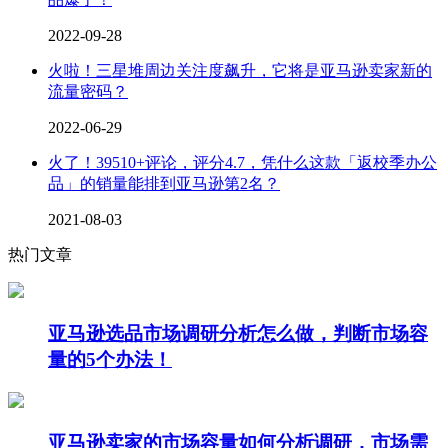
2022-09-28
火啦！三星堆周边关注度飙升，它将是亚马逊卖家新的
流量密码？
2022-06-29
火了！39510+评论，评分4.7，凭什么这款「返校季办公
品」的销量能排到亚马逊第2名？
2021-08-03
热门文章
亚马逊选品市场调研分析怎么做，判断市场容
量的5个办法！
亚马逊卖家的市场容量如何分析调研，市场需