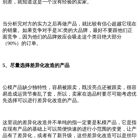
别差，就知道这是一个没有经验的卖家。
当分析完对方的实力之后再做产品，就比较有信心超越它现在
的销量。如果竞争对手是3C类的大品牌，最好不要跟他们正
面竞争，因为他们的品牌效应会吸走这个类目绝大部分
（90%）的订单。
5、尽量选择差异化改造的产品
公模产品缺少独特性，容易被跟卖，既没亮点还被跟卖，很容
易造成运营节奏乱了套，所以，卖家在选品时要尽可能考虑优
先选择可以进行差异化改造的产品。
这里说的差异化改造并不单纯的指一定要是私模产品，它是指
在现有产品的基础上可以简便快速的进行小范围的变更，让产
品有了差异化，或者有了新升级，这些差异化改造可以是丝印