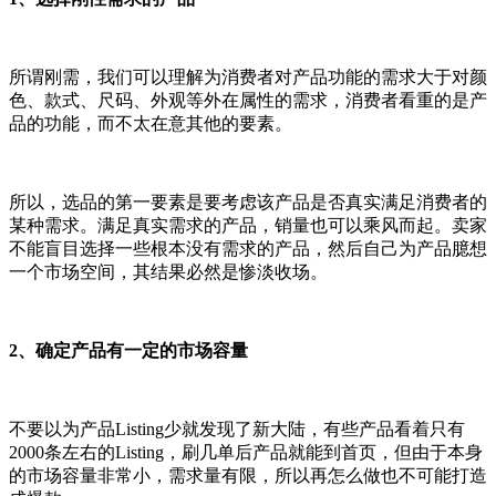
所谓刚需，我们可以理解为消费者对产品功能的需求大于对颜
色、款式、尺码、外观等外在属性的需求，消费者看重的是产
品的功能，而不太在意其他的要素。
所以，选品的第一要素是要考虑该产品是否真实满足消费者的
某种需求。满足真实需求的产品，销量也可以乘风而起。卖家
不能盲目选择一些根本没有需求的产品，然后自己为产品臆想
一个市场空间，其结果必然是惨淡收场。
2、确定产品有一定的市场容量
不要以为产品Listing少就发现了新大陆，有些产品看着只有
2000条左右的Listing，刷几单后产品就能到首页，但由于本身
的市场容量非常小，需求量有限，所以再怎么做也不可能打造