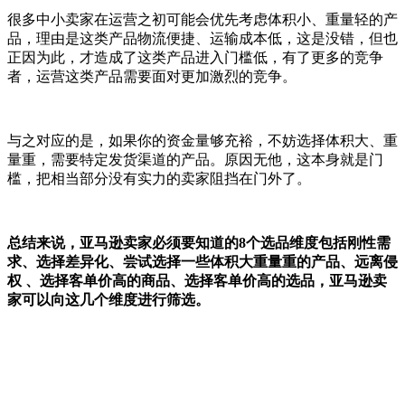
很多中小卖家在运营之初可能会优先考虑体积小、重量轻的产
品，理由是这类产品物流便捷、运输成本低，这是没错，但也
正因为此，才造成了这类产品进入门槛低，有了更多的竞争
者，运营这类产品需要面对更加激烈的竞争。
与之对应的是，如果你的资金量够充裕，不妨选择体积大、重
量重，需要特定发货渠道的产品。原因无他，这本身就是门
槛，把相当部分没有实力的卖家阻挡在门外了。
总结来说，亚马逊卖家必须要知道的8个选品维度包括刚性需
求、选择差异化、尝试选择一些体积大重量重的产品、远离侵
权 、选择客单价高的商品、选择客单价高的选品，亚马逊卖
家可以向这几个维度进行筛选。