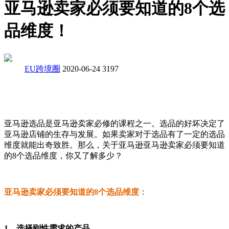
亚马逊卖家必须要知道的8个选
品维度！
EU跨境圈
2020-06-24
3197
亚马逊选品是亚马逊卖家必修的课程之一。选品的好坏决定了
亚马逊店铺的生存与发展。如果卖家对于选品有了一定的选品
维度就能出奇致胜。那么，关于亚马逊亚马逊卖家必须要知道
的8个选品维度，你又了解多少？
亚马逊卖家必须要知道的8个选品维度：
1、选择刚性需求的产品