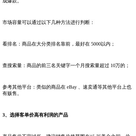
成爆款。
市场容量可以通过以下几种方法进行判断：
看排名：商品在大分类排名靠前，最好在 5000以内；
查搜索量：商品的前三名关键字一个月搜索量超过 10万的；
参考其他平台：类似的商品在 eBay 、速卖通等其他平台上也
有贩售。
3、选择客单价高有利润的产品