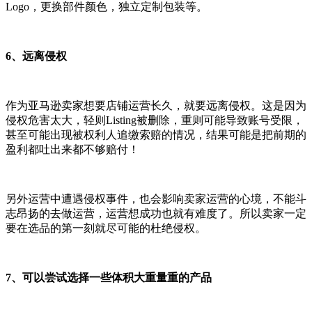
Logo，更换部件颜色，独立定制包装等。
6、远离侵权
作为亚马逊卖家想要店铺运营长久，就要远离侵权。这是因为
侵权危害太大，轻则Listing被删除，重则可能导致账号受限，
甚至可能出现被权利人追缴索赔的情况，结果可能是把前期的
盈利都吐出来都不够赔付！
另外运营中遭遇侵权事件，也会影响卖家运营的心境，不能斗
志昂扬的去做运营，运营想成功也就有难度了。所以卖家一定
要在选品的第一刻就尽可能的杜绝侵权。
7、可以尝试选择一些体积大重量重的产品