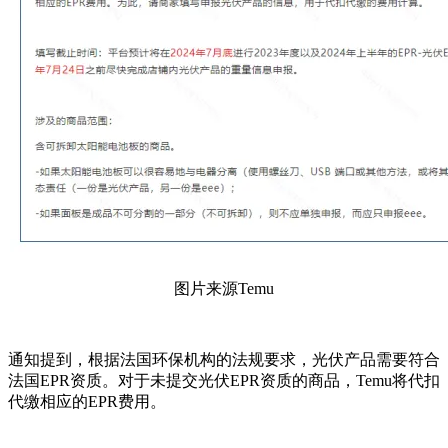
图片来源Temu
通知提到，根据法国环保机构的法规要求，光伏产品需要符合
法国EPR资质。对于未提交光伏EPR资质的商品，Temu将代扣
代缴相应的EPR费用。