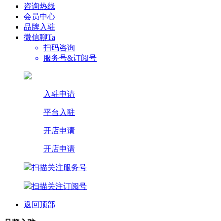
咨询热线
会员中心
品牌入驻
微信聊Ta
扫码咨询
服务号&订阅号
入驻申请
平台入驻
开店申请
开店申请
扫描关注服务号
扫描关注订阅号
返回顶部