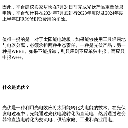
因此，平台建议卖家尽快在7月24日前完成光伏产品重量信息
申请，平台预计将在2024年7月底进行2023年度以及2024年度
上半年EPR光伏EPR费用的扣除。
值得一提的是，对于太阳能电池板，如果能够使用工具轻易地
与电器分离，必须承担两种生态责任。一种是光伏产品，另一
种是WEEE。如果不能拆卸，则只应则不应单独申报，而应只
申报Weee。
什么是光伏？
光伏是一种利用光电效应将太阳能转化为电能的技术。在光伏
发电过程中，光能通过光伏电池转化为直流电，然后通过逆变
器将直流电转化为交流电，供给家庭、工业和商业用电。