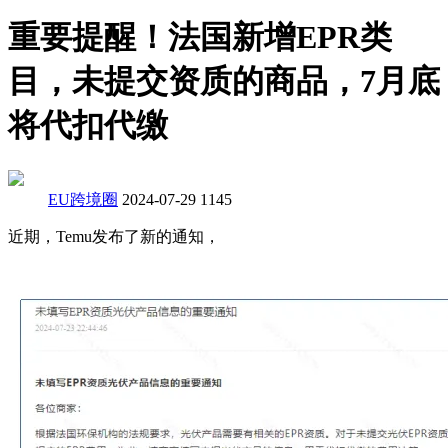
重要提醒！法国新增EPR类
目，未提交资质的商品，7月底
将代扣代缴
EU跨境圈
2024-07-29
1145
近期，Temu发布了新的通知，