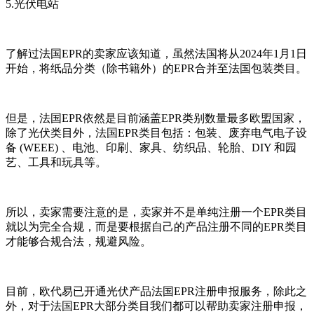
5.光伏电站
了解过法国EPR的卖家应该知道，虽然法国将从2024年1月1日
开始，将纸品分类（除书籍外）的EPR合并至法国包装类目。
但是，法国EPR依然是目前涵盖EPR类别数量最多欧盟国家，
除了光伏类目外，法国EPR类目包括：包装、废弃电气电子设
备 (WEEE) 、电池、印刷、家具、纺织品、轮胎、DIY 和园
艺、工具和玩具等。
所以，卖家需要注意的是，卖家并不是单纯注册一个EPR类目
就以为完全合规，而是要根据自己的产品注册不同的EPR类目
才能够合规合法，规避风险。
目前，欧代易已开通光伏产品法国EPR注册申报服务，除此之
外，对于法国EPR大部分类目我们都可以帮助卖家注册申报，