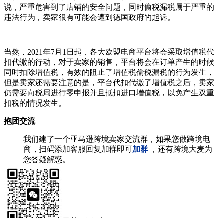
说，严重危害到了店铺的安全问题，同时偷税漏税属于严重的
违法行为，卖家很有可能会遭到德国政府的起诉。
当然，2021年7月1日起，各大欧盟电商平台将会采取增值税代
扣代缴的行动，对于卖家的销售，平台将会在订单产生的时候
同时扣除增值税，有效的阻止了增值税偷税漏税的行为发生，
但是卖家还需要注意的是，平台代扣代缴了增值税之后，卖家
仍需要向税局进行零申报并且抵扣进口增值税，以免产生双重
扣税的情况发生。
抱团交流
我们建了一个亚马逊跨境卖家交流群，如果您做跨境电
商，扫码添加客服回复加群即可
加群
，还有跨境大麦为
您答疑解惑。