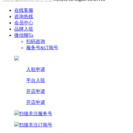
在线客服
咨询热线
会员中心
品牌入驻
微信聊Ta
扫码咨询
服务号&订阅号
入驻申请
平台入驻
开店申请
开店申请
扫描关注服务号
扫描关注订阅号