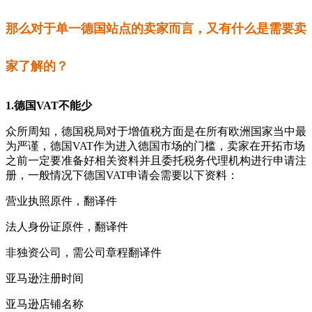
那么对于单一德国站点的卖家而言，又有什么是需要卖
家了解的？
1.德国VAT不能少
众所周知，德国税局对于增值税方面是在所有欧洲国家当中最
为严谨，德国VAT作为进入德国市场的门槛，卖家在开拓市场
之前一定要准备好相关资料并且委托税务代理机构进行申请注
册，一般情况下德国VAT申请会需要以下资料：
营业执照原件，翻译件
法人身份证原件，翻译件
非独资公司，需公司章程翻译件
亚马逊注册时间
亚马逊店铺名称