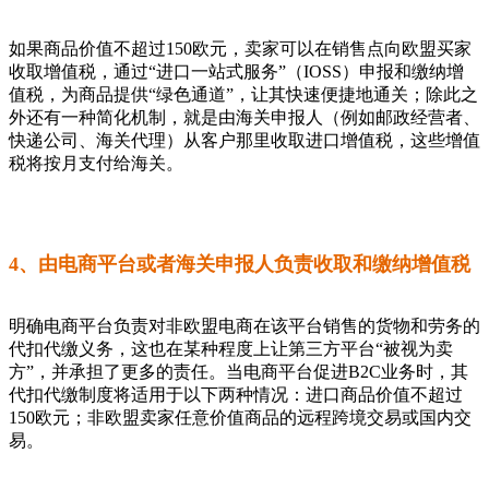
如果商品价值不超过150欧元，卖家可以在销售点向欧盟买家
收取增值税，通过“进口一站式服务”（IOSS）申报和缴纳增
值税，为商品提供“绿色通道”，让其快速便捷地通关；除此之
外还有一种简化机制，就是由海关申报人（例如邮政经营者、
快递公司、海关代理）从客户那里收取进口增值税，这些增值
税将按月支付给海关。
4、由电商平台或者海关申报人负责收取和缴纳增值税
明确电商平台负责对非欧盟电商在该平台销售的货物和劳务的
代扣代缴义务，这也在某种程度上让第三方平台“被视为卖
方”，并承担了更多的责任。当电商平台促进B2C业务时，其
代扣代缴制度将适用于以下两种情况：进口商品价值不超过
150欧元；非欧盟卖家任意价值商品的远程跨境交易或国内交
易。