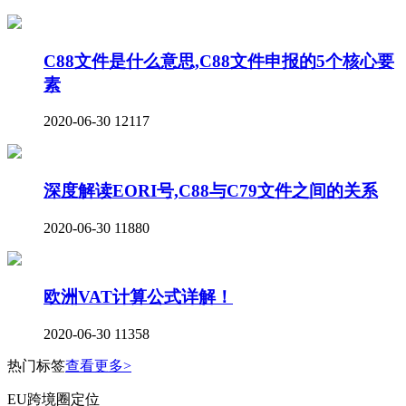
C88文件是什么意思,C88文件申报的5个核心要
素
2020-06-30
12117
深度解读EORI号,C88与C79文件之间的关系
2020-06-30
11880
欧洲VAT计算公式详解！
2020-06-30
11358
热门标签
查看更多>
EU跨境圈定位