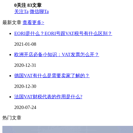
0
关注
83
文章
关注Ta
微信聊Ta
最新文章
查看更多>
EORI是什么？EORI号跟VAT税号有什么区别？
2021-01-08
欧洲开店必备小知识：VAT发票怎么开？
2020-12-31
德国VAT有什么是需要卖家了解的？
2020-12-30
法国VAT财税代表的作用是什么?
2020-07-24
热门文章