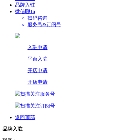
品牌入驻
微信聊Ta
扫码咨询
服务号&订阅号
入驻申请
平台入驻
开店申请
开店申请
扫描关注服务号
扫描关注订阅号
返回顶部
品牌入驻