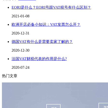
EORI是什么？EORI号跟VAT税号有什么区别？
2021-01-08
欧洲开店必备小知识：VAT发票怎么开？
2020-12-31
德国VAT有什么是需要卖家了解的？
2020-12-30
法国VAT财税代表的作用是什么?
2020-07-24
热门文章