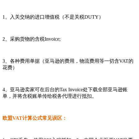
1、入关交纳的进口增值税（不是关税DUTY）
2、采购货物的含税Invoice;
3、各种费用单据（亚马逊的费用，物流费用等一切含VAT的
花费）
4、亚马逊卖家可在后台的Tax Invoice处下载全部亚马逊账
单，并将含税账单传给税务代理进行抵扣。
欧盟VAT计算公式常见误区：