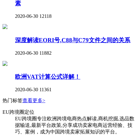
素
2020-06-30
12118
深度解读EORI号,C88与C79文件之间的关系
2020-06-30
11882
欧洲VAT计算公式详解！
2020-06-30
11361
热门标签
查看更多>
EU跨境圈定位
EU跨境圈专注欧洲跨境电商热点解读,商机挖掘,选品数
据输送,最新平台政策,分享成功卖家电商运营经验、技
巧、案例，成为中国跨境卖家拓展知识的平台。