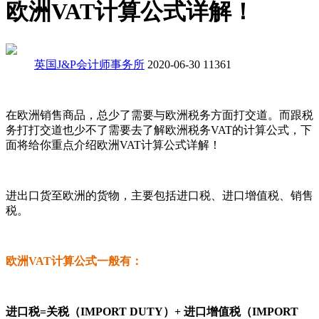
欧洲VAT计算公式详解！
英国J&P会计师事务所
2020-06-30
11361
在欧洲销售商品，总少了需要与欧洲税务方面打交道。而跟税
务打打交道也少不了需要去了解欧洲税务VAT的计算公式，下
面将给你重点介绍欧洲VAT计算公式详解！
进出口货至欧洲的货物，主要包括进口税、进口增值税、销售
税。
欧洲VAT计算公式一般有：
进口税=关税（IMPORT DUTY）+ 进口增值税（IMPORT