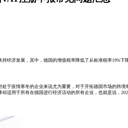
经济发展，其中，德国的增值税率降低了从标准税率19%下降到了1
对处于疫情寒冬的企业来说尤为重要，对于开拓德国市场的跨境
适用于所有在德国进行经济活动的所有企业，也就是说，2020年