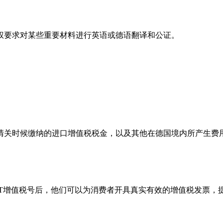
权要求对某些重要材料进行英语或德语翻译和公证。
清关时候缴纳的进口增值税税金，以及其他在德国境内所产生费
AT增值税号后，他们可以为消费者开具真实有效的增值税发票，