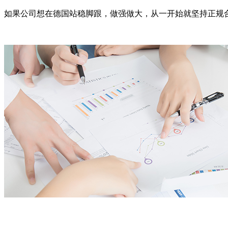
如果公司想在德国站稳脚跟，做强做大，从一开始就坚持正规