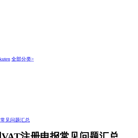
kuten
全部分类>
报常见问题汇总
国VAT注册申报常见问题汇总