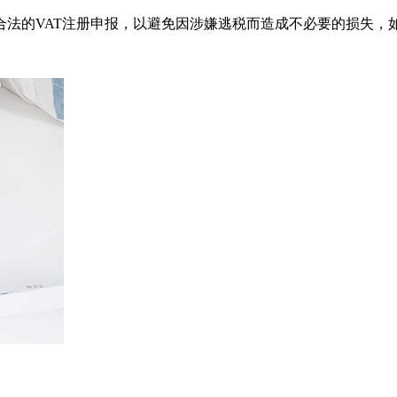
合法的VAT注册申报，以避免因涉嫌逃税而造成不必要的损失，