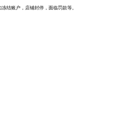
如冻结账户，店铺封停，面临罚款等。