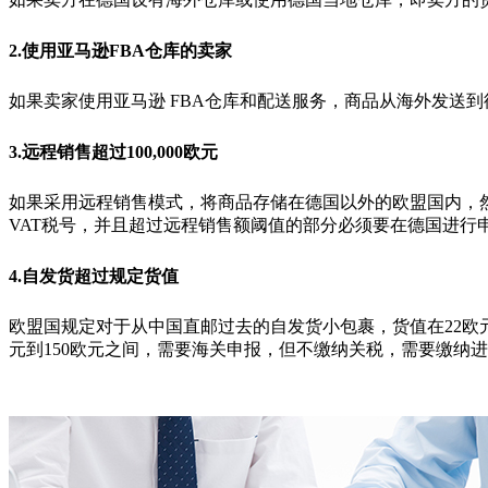
2.使用亚马逊FBA仓库的卖家
如果卖家使用亚马逊 FBA仓库和配送服务，商品从海外发送到
3.远程销售超过100,000欧元
如果采用远程销售模式，将商品存储在德国以外的欧盟国内，然
VAT税号，并且超过远程销售额阈值的部分必须要在德国进行
4.自发货超过规定货值
欧盟国规定对于从中国直邮过去的自发货小包裹，货值在22欧
元到150欧元之间，需要海关申报，但不缴纳关税，需要缴纳