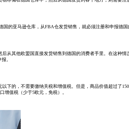
德国的亚马逊仓库，从FBA仓发货销售，就必须注册和申报德国
后从其他欧盟国直接发货销售到德国的消费者手里。在这种情况下，
申报。
元以下的，不需要缴纳关税和增值税。但是，商品价值超过了15
进口增值税（少于5欧元，免税）。