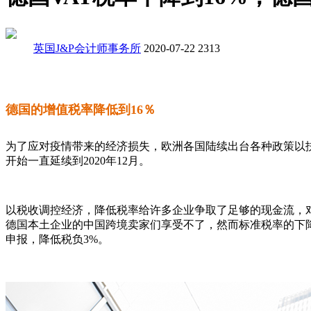
英国J&P会计师事务所
2020-07-22
2313
德国的增值税率降低到16％
为了应对疫情带来的经济损失，欧洲各国陆续出台各种政策以扶持
开始一直延续到2020年12月。
以税收调控经济，降低税率给许多企业争取了足够的现金流，
德国本土企业的中国跨境卖家们享受不了，然而标准税率的下降却
申报，降低税负3%。