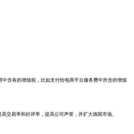
用中含有的增值税，比如支付给电商平台服务费中所含的增值
提高交易率和好评率，提高公司声誉，并扩大德国市场。