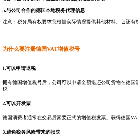
5.与公司合作的德国本地税务代理信息
注意：税务局有权要求您根据实际情况提供其他材料。它还有
为什么要注册德国VAT增值税号
1.可以申请退税
拥有德国增值税号后，公司可以申请全额退还公司货物在德国
税。
2.可以开发票
德国消费者通常在交易后索要正式的增值税发票。获得德国V
3.避免税务风险带来的损失