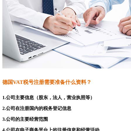
德国VAT税号注册需要准备什么资料？
1.公司主要信息（股东，法人，营业执照等）
2.公司在注册国内的税务登记信息
3.公司的主要经营范围
4.公司在电子商务平台上的注册信息和经营活动