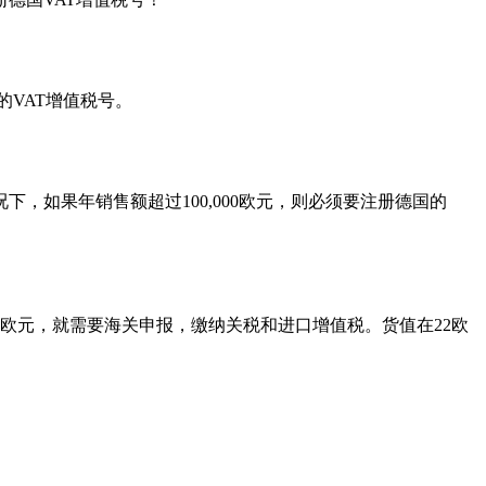
的VAT增值税号。
如果年销售额超过100,000欧元，则必须要注册德国的
0欧元，就需要海关申报，缴纳关税和进口增值税。货值在22欧