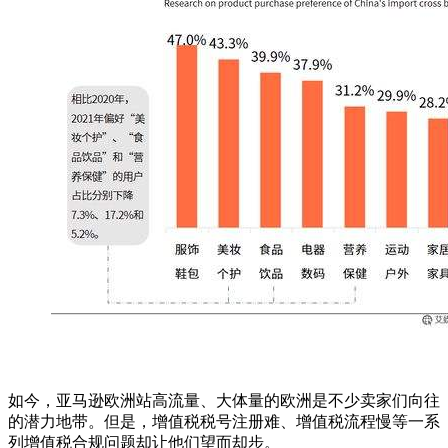
如今，亚马逊欧洲站高流量、大体量的欧洲是不少卖家们向往
的潜力地带。但是，增值税税号注册难、增值税流程慢等一系
列增值税合规问题却让他们望而却步。