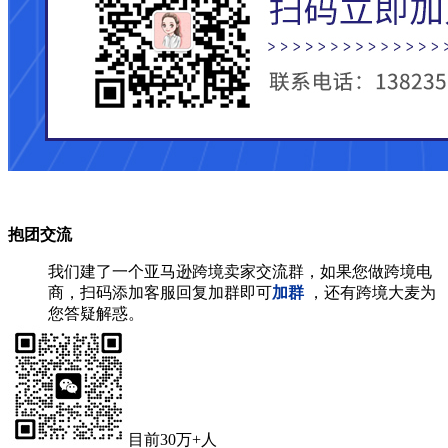
抱团交流
我们建了一个亚马逊跨境卖家交流群，如果您做跨境电
商，扫码添加客服回复加群即可
加群
，还有跨境大麦为
您答疑解惑。
目前30万+人