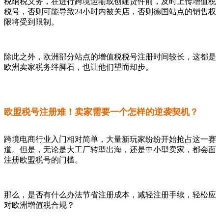
税纳税义务，在进行跨境运输或创建货件前，及时上传增值税
税号，否则可能导致24小时内被关店，否则德国站点的销售权
限将受到限制。
除此之外，欧洲部分站点的增值税税号注册时间较长，这都是
欧洲卖家税务绊脚石，也让他们望而却步。
欧盟税号注册难！卖家需要一个怎样的逆袭契机？
跨境电商行业入门相对简单，大量新玩家纷纷开始抢占这一赛
道。但是，无论是大工厂转型出海，还是中小型卖家，都会面
注册欧盟税号的门槛。
那么，是否有什么办法节省注册成本，减轻注册手续，轻松应
对欧洲增值税合规？