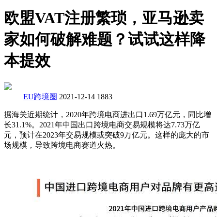
欧盟VAT注册繁琐，亚马逊卖
家如何破解难题？试试这样降
本提效
EU跨境圈
2021-12-14
1883
据海关近期统计，2020年跨境电商进出口1.69万亿元，同比增
长31.1%。2021年中国出口跨境电商交易规模将达7.73万亿
元，预计在2023年交易规模或突破9万亿元。这样的庞大的市
场规模，导致跨境电商赛道火热。