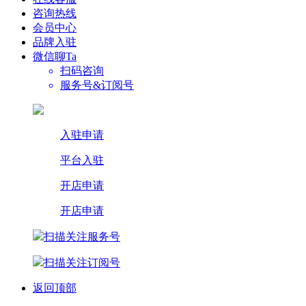
咨询热线
会员中心
品牌入驻
微信聊Ta
扫码咨询
服务号&订阅号
入驻申请
平台入驻
开店申请
开店申请
扫描关注服务号
扫描关注订阅号
返回顶部