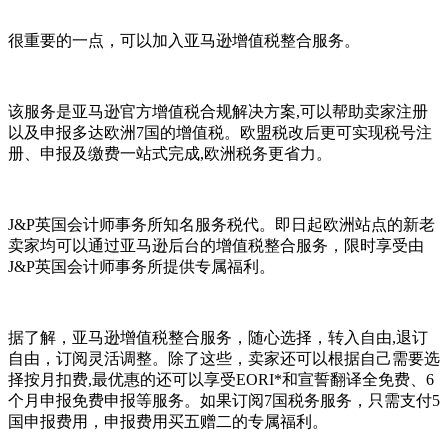
很重要的一点，可以加入亚马逊增值税整合服务。
该服务是亚马逊官方增值税合规解决方案,可以帮助卖家注册
以及申报多达欧洲7国的增值税。欧盟税改后更可实现税号注
册、申报及缴费一站式完成,欧洲税务更省力。
J&P英国会计师事务所知名服务税代。即日起欧洲站点的新老
卖家均可以通过亚马逊后台的增值税整合服务，限时享受由
J&P英国会计师事务所提供专属福利。
据了解，亚马逊增值税整合服务，随心选择，转入自由,退订
自由，订阅灵活调整。除了这些，卖家还可以根据自己需要选
择按月扣费,最优惠的还可以享受EORI*和宣誓翻译全免费、6
个月申报免费申报等服务。如果订阅7国税务服务，只需支付5
国申报费用，申报费用买五赠二的专属福利。