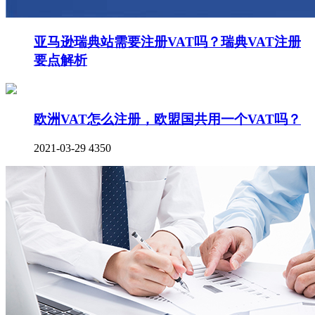
亚马逊瑞典站需要注册VAT吗？瑞典VAT注册
要点解析
欧洲VAT怎么注册，欧盟国共用一个VAT吗？
2021-03-29
4350