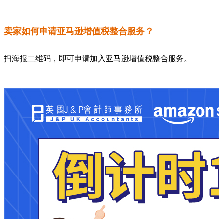
卖家如何申请亚马逊增值税整合服务？
扫海报二维码，即可申请加入亚马逊增值税整合服务。