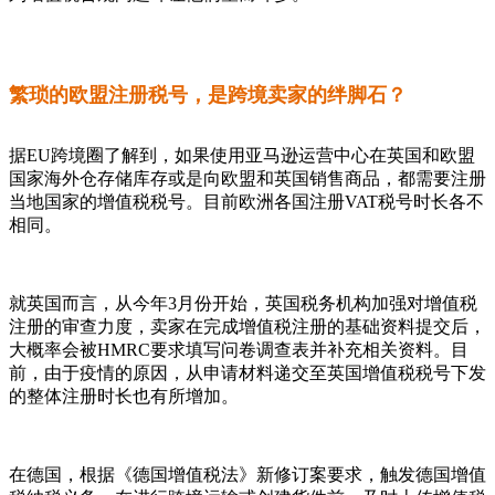
繁琐的欧盟注册税号，是跨境卖家的绊脚石？
据EU跨境圈了解到，如果使用亚马逊运营中心在英国和欧盟
国家海外仓存储库存或是向欧盟和英国销售商品，都需要注册
当地国家的增值税税号。目前欧洲各国注册VAT税号时长各不
相同。
就英国而言，从今年3月份开始，英国税务机构加强对增值税
注册的审查力度，卖家在完成增值税注册的基础资料提交后，
大概率会被HMRC要求填写问卷调查表并补充相关资料。目
前，由于疫情的原因，从申请材料递交至英国增值税税号下发
的整体注册时长也有所增加。
在德国，根据《德国增值税法》新修订案要求，触发德国增值