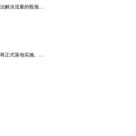
法解决流量的瓶颈…
也将正式落地实施。…