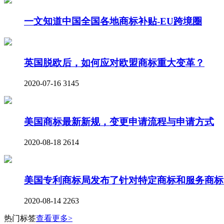
一文知道中国全国各地商标补贴-EU跨境圈
英国脱欧后，如何应对欧盟商标重大变革？
2020-07-16
3145
美国商标最新新规，变更申请流程与申请方式
2020-08-18
2614
美国专利商标局发布了针对特定商标和服务商标
2020-08-14
2263
热门标签
查看更多>