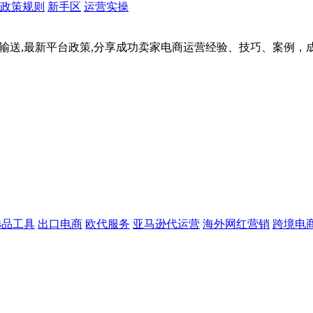
政策规则
新手区
运营实操
据输送,最新平台政策,分享成功卖家电商运营经验、技巧、案例
选品工具
出口电商
欧代服务
亚马逊代运营
海外网红营销
跨境电