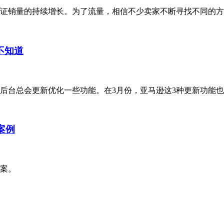
证销量的持续增长。为了流量，相信不少卖家不断寻找不同的方
不知道
后台总会更新优化一些功能。在3月份，亚马逊这3种更新功能
案例
方案。