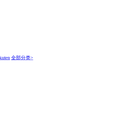
kuten
全部分类>