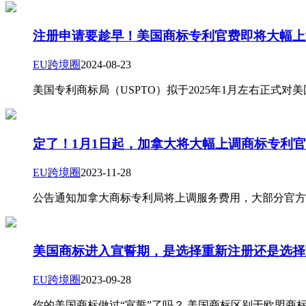
注册申请要趁早！美国商标专利官费即将大幅上
EU跨境圈
2024-08-23
美国专利商标局（USPTO）拟于2025年1月左右正式对
定了！1月1日起，加拿大将大幅上调商标专利
EU跨境圈
2023-11-28
公告通知加拿大商标专利局将上调服务费用，大部分官方
美国商标进入宣誓期，是选择重新注册还是选择
EU跨境圈
2023-09-28
你的美国商标做过“宣誓”了吗？ 美国商标区别于欧盟商标