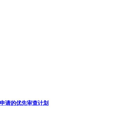
申请的优先审查计划