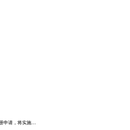
注册申请，将实施…