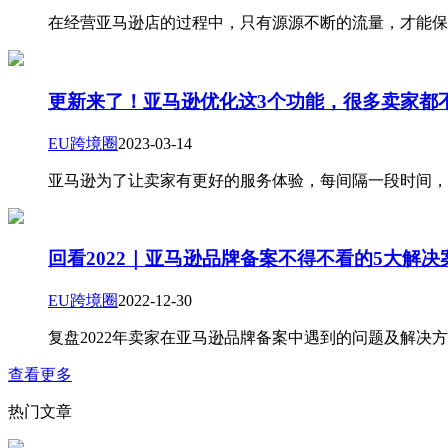
在经营亚马逊店的过程中，只有源源不断的流量，才能保
更新来了！亚马逊优化这3个功能，很多卖家都
EU跨境圈
2023-03-14
亚马逊为了让卖家有更好的服务体验，每间隔一段时间，
回看2022｜亚马逊品牌备案不得不看的5大解决
EU跨境圈
2022-12-30
复盘2022年卖家在亚马逊品牌备案中遇到的问题及解决
查看更多
热门文章