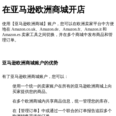
在亚马逊欧洲商城开店
使用【亚马逊欧洲商城】账户，您可以在欧洲卖家平台中方便
地在 Amazon.co.uk、Amazon.de、Amazon.fr、Amazon.it 和
Amazon.es 卖家工具之间切换，并在多个商城中发布商品和管
理订单。
亚马逊欧洲商城账户的优势
有了亚马逊欧洲商城账户，您可以：
使用一个统一的卖家账户在所有的亚马逊欧洲商城上向
买家提供您的商品。
在多个欧洲商城内共享商品信息，统一管理您的库存。
在【管理订单】中或通过一个联合的订单报告追踪多个