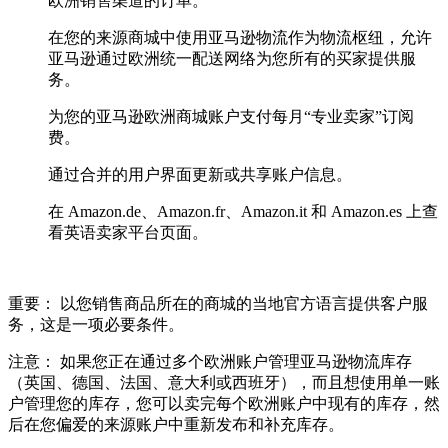
欧洲销售渠道的订单。
在您的来源商城中使用亚马逊物流作为物流枢纽，允许
亚马逊通过欧洲统一配送网络为您所有的买家提供服
务。
为您的亚马逊欧洲商城账户支付每月“专业卖家”订阅
费。
通过合并的用户界面更新或共享账户信息。
在 Amazon.de、Amazon.fr、Amazon.it 和 Amazon.es 上查
看英语卖家平台页面。
重要： 以您销售商品所在的商城的当地官方语言提供客户服
务，这是一项必要条件。
注意： 如果您正在通过多个欧洲账户管理亚马逊物流库存
（英国、德国、法国、意大利或西班牙），而且想使用单一账
户管理您的库存，您可以卖完每个欧洲账户中现有的库存，然
后在您偏爱的来源账户中重新发布和补充库存。