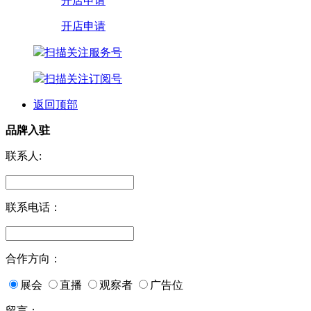
开店申请
开店申请
扫描关注服务号
扫描关注订阅号
返回顶部
品牌入驻
联系人:
联系电话：
合作方向：
展会
直播
观察者
广告位
留言：