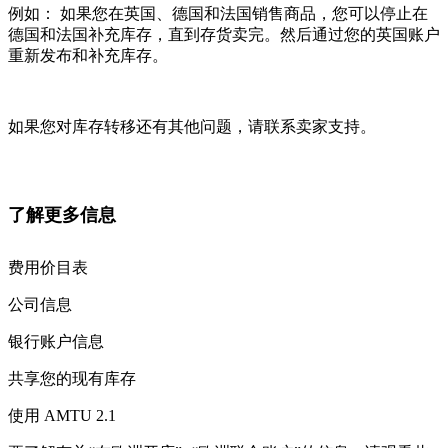
例如： 如果您在英国、德国和法国销售商品，您可以停止在
德国和法国补充库存，直到存货卖完。然后通过您的英国账户
重新发布和补充库存。
如果您对库存转移还有其他问题，请联系卖家支持。
了解更多信息
费用价目表
公司信息
银行账户信息
共享您的现有库存
使用 AMTU 2.1