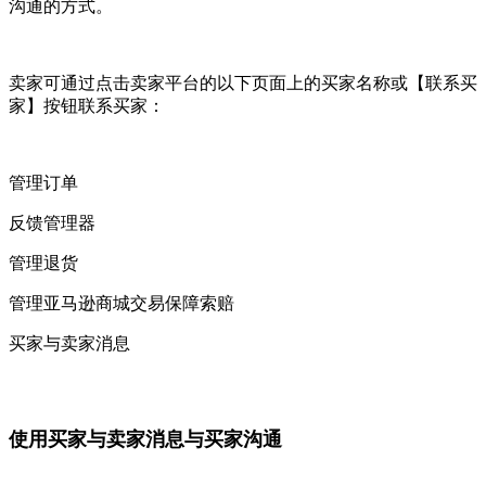
沟通的方式。
卖家可通过点击卖家平台的以下页面上的买家名称或【联系买
家】按钮联系买家：
管理订单
反馈管理器
管理退货
管理亚马逊商城交易保障索赔
买家与卖家消息
使用买家与卖家消息与买家沟通