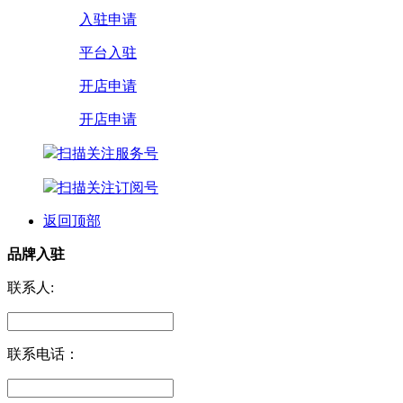
入驻申请
平台入驻
开店申请
开店申请
扫描关注服务号
扫描关注订阅号
返回顶部
品牌入驻
联系人:
联系电话：