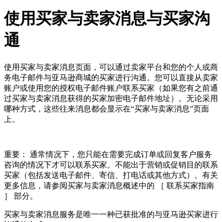
使用买家与卖家消息与买家沟
通
使用买家与卖家消息页面，可以通过卖家平台和您的个人或商
务电子邮件与亚马逊商城的买家进行沟通。您可以直接从卖家
账户或使用您的授权电子邮件账户联系买家（如果您有之前通
过买家与卖家消息获得的买家加密电子邮件地址）。无论采用
哪种方式，这些往来消息都会显示在“买家与卖家消息”页面
上。
重要： 通常情况下，您只能在需要完成订单或回复客户服务
咨询的情况下才可以联系买家。不能出于营销或促销目的联系
买家（包括发送电子邮件、寄信、打电话或其他方式）。有关
更多信息，请参阅买家与卖家消息概述中的 ［ 联系买家指南
］ 部分。
买家与卖家消息服务是唯一一种已获批准的与亚马逊买家进行