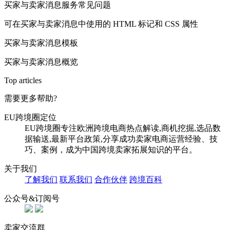
买家与卖家消息服务常见问题
可在买家与卖家消息中使用的 HTML 标记和 CSS 属性
买家与卖家消息模板
买家与卖家消息概览
Top articles
需要更多帮助?
EU跨境圈定位
EU跨境圈专注欧洲跨境电商热点解读,商机挖掘,选品数
据输送,最新平台政策,分享成功卖家电商运营经验、技
巧、案例，成为中国跨境卖家拓展知识的平台。
关于我们
了解我们
联系我们
合作伙伴
跨境百科
公众号&订阅号
卖家交流群