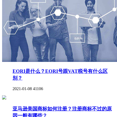
EORI是什么？EORI号跟VAT税号有什么区
别？
2021-01-08
41106
亚马逊美国商标如何注册？注册商标不过的原
因一般有哪些？