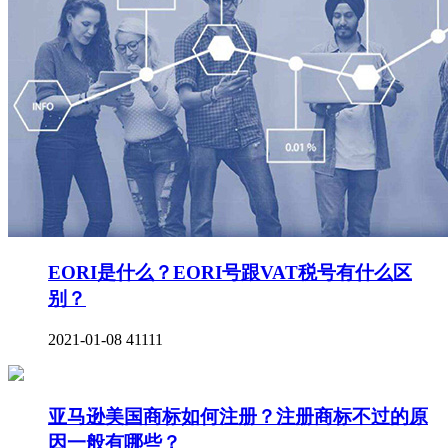
EORI是什么？EORI号跟VAT税号有什么区
别？
2021-01-08
41111
亚马逊美国商标如何注册？注册商标不过的原
因一般有哪些？