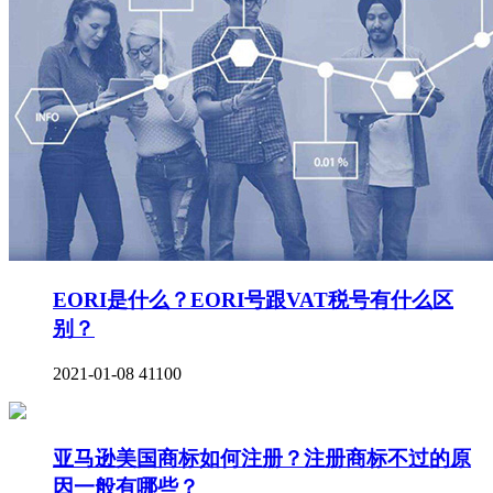
EORI是什么？EORI号跟VAT税号有什么区
别？
2021-01-08
41100
亚马逊美国商标如何注册？注册商标不过的原
因一般有哪些？