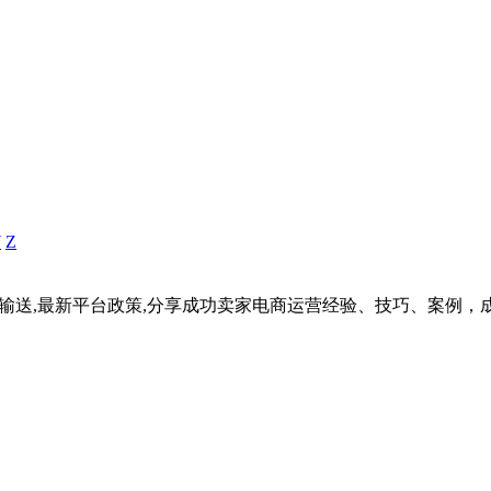
Y
Z
据输送,最新平台政策,分享成功卖家电商运营经验、技巧、案例