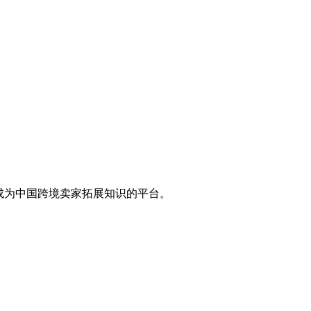
，成为中国跨境卖家拓展知识的平台。