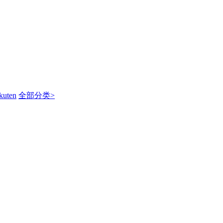
kuten
全部分类>