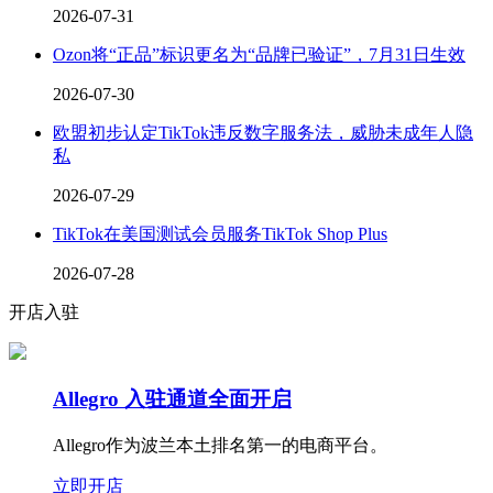
2026-07-31
Ozon将“正品”标识更名为“品牌已验证”，7月31日生效
2026-07-30
欧盟初步认定TikTok违反数字服务法，威胁未成年人隐
私
2026-07-29
TikTok在美国测试会员服务TikTok Shop Plus
2026-07-28
开店入驻
Allegro 入驻通道全面开启
Allegro作为波兰本土排名第一的电商平台。
立即开店