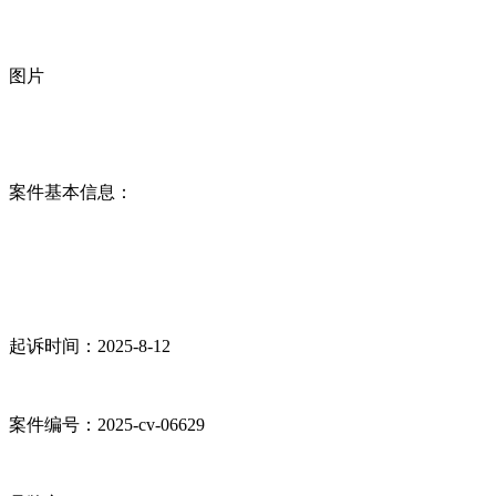
图片
案件基本信息：
起诉时间：2025-8-12
案件编号：2025-cv-06629