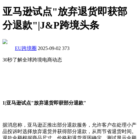
亚马逊试点"放弃退货即获部
分退款"|J&P跨境头条
EU跨境圈
2025-09-02
373
30秒了解全球跨境电商动态
1|亚马逊试点"放弃退货即获部分退款"
据消息称，亚马逊正推出部分退款服务，允许客户在处理小产
品投诉时选择放弃退货并获得部分退款，从而节省退货时间。
退款金额根据商品尺寸、价格和退货原因确定，测试显示金额