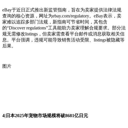
eBay于近日正式推出新监管指南，旨在为卖家提供法律法规
查询的核心资源，网址为ebay.com/regulatory。eBay表示，卖
家难以追踪多部门法规，新指南可节省时间，其包含
的“Discover regulations”工具能助力卖家理解合规要求。部分法
规无需修改listings，但卖家需查看平台邮件或消息获取相关信
息。平台强调，违规可能导致销售活动受限、listings被隐藏等
后果。
图片
4|日本2025年宠物市场规模将破8681亿日元