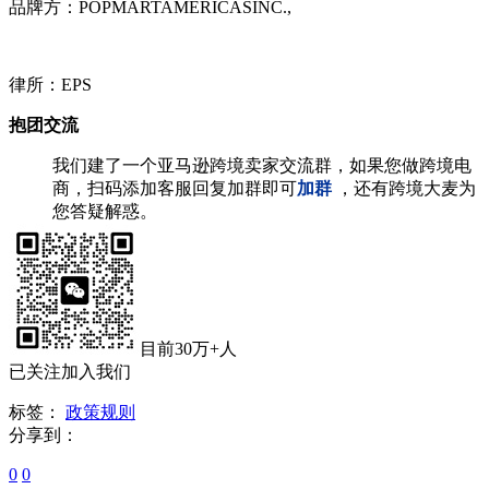
品牌方：POPMARTAMERICASINC.,
律所：EPS
抱团交流
我们建了一个亚马逊跨境卖家交流群，如果您做跨境电
商，扫码添加客服回复加群即可
加群
，还有跨境大麦为
您答疑解惑。
目前30万+人
已关注加入我们
标签：
政策规则
分享到：
0
0