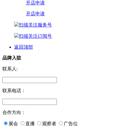
开店申请
开店申请
扫描关注服务号
扫描关注订阅号
返回顶部
品牌入驻
联系人:
联系电话：
合作方向：
展会
直播
观察者
广告位