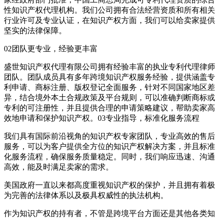
性知识产权代理机构。我们公司拥有合法经营资质和所有相关
行业许可及专业认证，在知识产权方面，我们可以给卖家提供
坚实的法律保障。
02团队更专业，经验更丰富
盛世知识产权代理有限公司拥有经验丰富的执业专利代理律师
团队。团队成员具有多年跨境知识产权服务经验，提供涵盖专
利申请、商标注册、版权登记全面服务，针对不同国家地区差
异，结合境外本土合规政策及平台规则，可以准确判断商标或
专利的可注册性，并且提供合理的申请策略建议，帮助卖家高
效地申请和保护知识产权。03专业指导，标准化服务流程
我们具有国际前沿视角的知识产权专家团队，专业高效的售后
服务，可以为客户提供全方位的知识产权解决方案，并且标准
化服务流程，确保服务质量稳定。同时，我们响应迅速、沟通
高效，能及时满足卖家的需求。
美国政府一直以来都高度重视知识产权的保护，并且拥有着极
为完善的法律体系以及极具权威性的执法机构。
作为知识产权的持有者，不管是跨境平台方面还是其他各类知