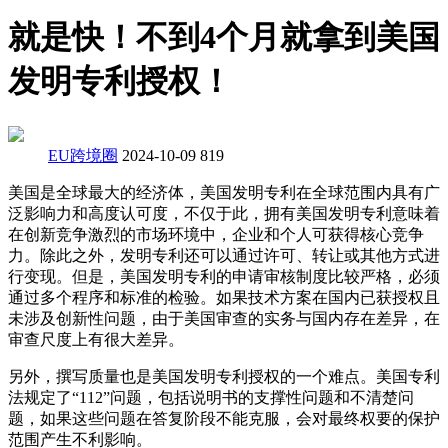
就是快！不到4个月就拿到美国
发明专利授权！
EU跨境圈
2024-10-09
819
美国是全球最大的经济体，美国发明专利在全球范围内具有广
泛影响力和高度认可度，不仅于此，拥有美国发明专利意味着
在创新竞争激烈的市场环境中，企业和个人可获得核心竞争
力。除此之外，发明专利还可以通过许可、转让或其他方式进
行变现。但是，美国发明专利的申请审核制度比较严格，必须
通过多个程序和标准的检验。如果技术方案在国内已获授权且
未涉及创新性问题，由于美国审查的实务与国内存在差异，在
审查尺度上有很大差异。
另外，撰写质量也是美国发明专利授权的一个难点。美国专利
法规定了“112”问题，包括说明书的支撑性问题和不清楚问
题，如果这些问题在答复阶段不能克服，会对最终权要的保护
范围产生不利影响。