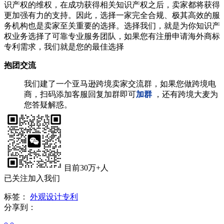
识产权的维权，在成功获得相关知识产权之后，卖家都将获得
更加强有力的支持。因此，选择一家完全合规、极其高效的服
务机构也是卖家至关重要的选择。
选择我们，就是为你知识产
权业务选择了可靠专业服务团队，如果您有注册申请海外商标
专利需求，我们就是您的最佳选择
抱团交流
我们建了一个亚马逊跨境卖家交流群，如果您做跨境电
商，扫码添加客服回复加群即可
加群
，还有跨境大麦为
您答疑解惑。
目前30万+人
已关注加入我们
标签：
外观设计专利
分享到：