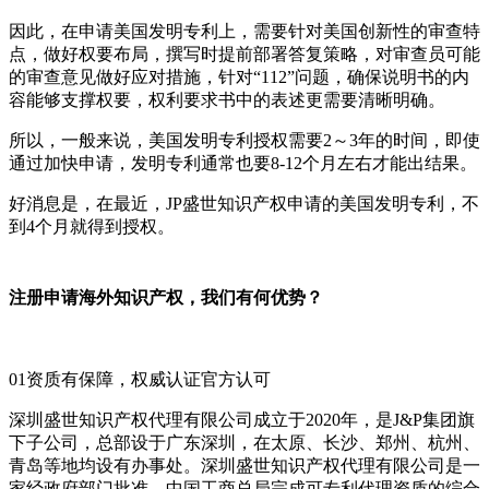
因此，在申请美国发明专利上，需要针对美国创新性的审查特
点，做好权要布局，撰写时提前部署答复策略，对审查员可能
的审查意见做好应对措施，针对“112”问题，确保说明书的内
容能够支撑权要，权利要求书中的表述更需要清晰明确。
所以，一般来说，美国发明专利授权需要2～3年的时间，即使
通过加快申请，发明专利通常也要8-12个月左右才能出结果。
好消息是，在最近，JP盛世知识产权申请的美国发明专利，不
到4个月就得到授权。
注册申请海外知识产权，我们有何优势？
01资质有保障，权威认证官方认可
深圳盛世知识产权代理有限公司成立于2020年，是J&P集团旗
下子公司，总部设于广东深圳，在太原、长沙、郑州、杭州、
青岛等地均设有办事处。深圳盛世知识产权代理有限公司是一
家经政府部门批准，中国工商总局完成可专利代理资质的综合