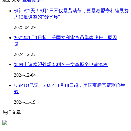
倒计时7天！5月1日不仅是劳动节，更是欧盟专利续展费
大幅度调整的"分水岭"
2025-04-29
2025年1月1日起，美国专利审查员集体涨薪，原因
是……
2024-12-27
如何申请欧盟外观专利？一文掌握全申请流程
2024-12-04
USPTO已定！2025年1月18日起，美国商标官费涨价生
效
2024-11-19
热门文章