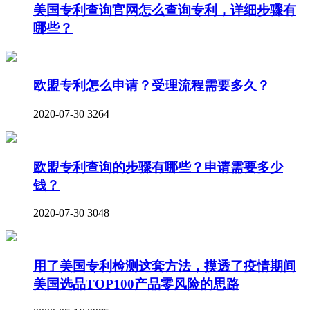
美国专利查询官网怎么查询专利，详细步骤有
哪些？
欧盟专利怎么申请？受理流程需要多久？
2020-07-30
3264
欧盟专利查询的步骤有哪些？申请需要多少
钱？
2020-07-30
3048
用了美国专利检测这套方法，摸透了疫情期间
美国选品TOP100产品零风险的思路