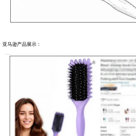
亚马逊产品展示：