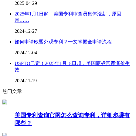
2025-04-29
2025年1月1日起，美国专利审查员集体涨薪，原因
是……
2024-12-27
如何申请欧盟外观专利？一文掌握全申请流程
2024-12-04
USPTO已定！2025年1月18日起，美国商标官费涨价生
效
2024-11-19
热门文章
美国专利查询官网怎么查询专利，详细步骤有
哪些？