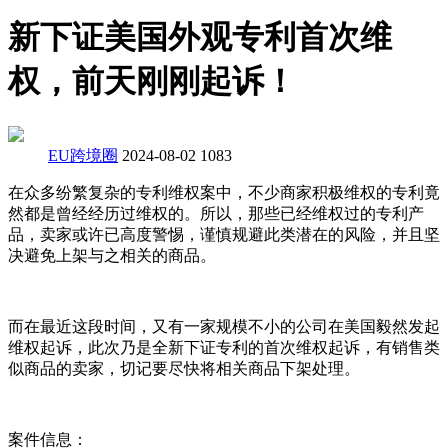
新下证美国外观专利首次维
权，前天刚刚起诉！
EU跨境圈
2024-08-02
1083
在众多纷繁复杂的专利维权案中，不少商家积极维权的专利竟
然都是曾经经历过维权的。所以，那些已经维权过的专利产
品，卖家或许已高度警惕，谨慎规避此类潜在的风险，并且坚
决避免上架与之相关的商品。
而在最近这段时间，又有一家规模不小的公司在美国毅然发起
维权起诉，此次乃是全新下证专利的首次维权起诉，有销售类
似商品的卖家，切记要尽快将相关商品下架处理。
案件信息：