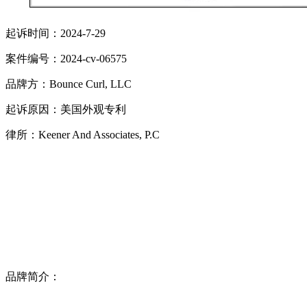
起诉时间：2024-7-29
案件编号：2024-cv-06575
品牌方：Bounce Curl, LLC
起诉原因：美国外观专利
律所：Keener And Associates, P.C
品牌简介：