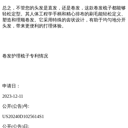
总之，不管您的头发是直发，还是卷发，这款卷发梳子都能够
轻松定型。其人体工程学手柄和精心排布的刷毛能轻松定义、
塑造和理顺卷发。它采用特殊的齿状设计，有助于均匀地分开
头发，带来更便利的打理体验。
卷发护理梳子专利情况
申请日：
2023-12-11
公开(公告)号:
US20240D1025614S1
公开(公告)日: