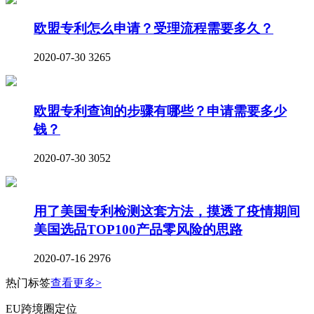
欧盟专利怎么申请？受理流程需要多久？
2020-07-30
3265
欧盟专利查询的步骤有哪些？申请需要多少
钱？
2020-07-30
3052
用了美国专利检测这套方法，摸透了疫情期间
美国选品TOP100产品零风险的思路
2020-07-16
2976
热门标签
查看更多>
EU跨境圈定位