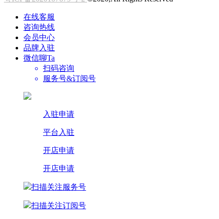
在线客服
咨询热线
会员中心
品牌入驻
微信聊Ta
扫码咨询
服务号&订阅号
入驻申请
平台入驻
开店申请
开店申请
扫描关注服务号
扫描关注订阅号