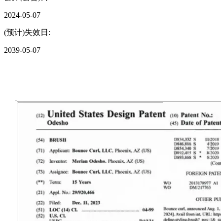
2024-05-07
(预计)失效日:
2039-05-07