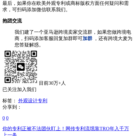
最后，如果你在欧美外观专利或商标版权方面任何疑问和需
求，可扫码添加微信联系我们。
抱团交流
我们建了一个亚马逊跨境卖家交流群，如果您做跨境电
商，扫码添加客服回复加群即可
加群
，还有跨境大麦为
您答疑解惑。
目前30万+人
已关注加入我们
标签：
外观设计专利
分享到：
0
0
你的专利正被不法团伙盯上！网传专利流氓靠TRO年入千万
上一条