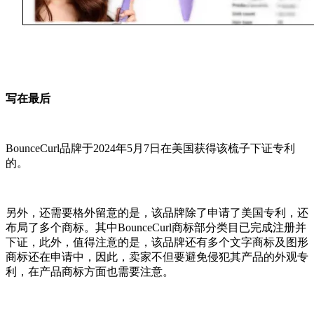
写在最后
BounceCurl品牌于2024年5月7日在美国获得该梳子下证专利
的。
另外，还需要格外留意的是，该品牌除了申请了美国专利，还
布局了多个商标。其中BounceCurl商标部分类目已完成注册并
下证，此外，值得注意的是，该品牌还有多个文字商标及图形
商标还在申请中，因此，卖家不但要避免侵犯其产品的外观专
利，在产品商标方面也需要注意。