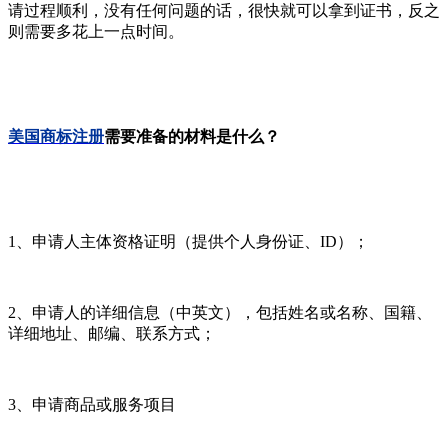
请过程顺利，没有任何问题的话，很快就可以拿到证书，反之
则需要多花上一点时间。
美国商标注册
需要准备的材料是什么？
1、申请人主体资格证明（提供个人身份证、ID）；
2、申请人的详细信息（中英文），包括姓名或名称、国籍、
详细地址、邮编、联系方式；
3、申请商品或服务项目