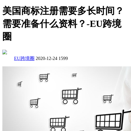
美国商标注册需要多长时间？
需要准备什么资料？-EU跨境
圈
EU跨境圈
2020-12-24
1599