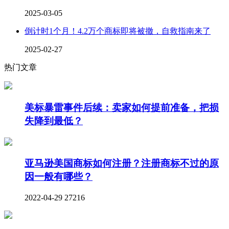
2025-03-05
倒计时1个月！4.2万个商标即将被撤，自救指南来了
2025-02-27
热门文章
美标暴雷事件后续：卖家如何提前准备，把损
失降到最低？
亚马逊美国商标如何注册？注册商标不过的原
因一般有哪些？
2022-04-29
27216