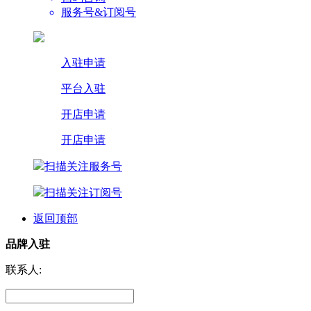
服务号&订阅号
入驻申请
平台入驻
开店申请
开店申请
扫描关注服务号
扫描关注订阅号
返回顶部
品牌入驻
联系人: