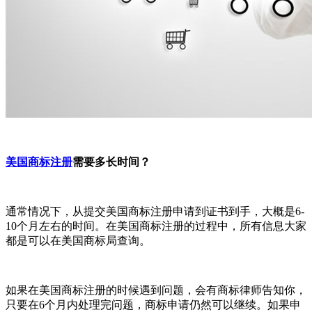
美国商标注册
需要多长时间？
通常情况下，从提交美国商标注册申请到证书到手，大概是6-
10个月左右的时间。在美国商标注册的过程中，所有信息大家
都是可以在美国商标局查询。
如果在美国商标注册的时候遇到问题，会有商标律师告知你，
只要在6个月内处理完问题，商标申请仍然可以继续。如果申