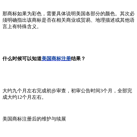
那商标如果为彩色，需要具体说明美国各部分的颜色。其次必
须明确指出该商标是否在相关商业或贸易、地理描述或其他语
言上有特殊含义。
什么时候可以知道
美国商标注册
结果？
大约九个月左右完成初步审查，初审公告时间3个月，全部完
成大约12个月左右。
美国商标注册后的维护与续展