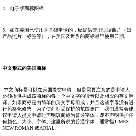
4、电子版商标图样
5、如在美国已使用为基础申请的，应提供使用证据照片（如
产品照片、标签等），在美国及世界的商标最早使用日期。
中文形式的美国商标
中文商标是可以在美国提交申请，但是需要注意的是申请人
必须提供构成该商标的每一个中文字的读音以及相应的英文翻
译。如果商标是由简单的英文字母组成，并且这些字母没有进
行风格化修饰，为了使商标受保护的范围更广，我们通常会建
议申请人提交申请时声明该商标为普通字体，即不声明保护任
何颜色、大小、字体。这里所说的普通字体，通常指TIMES
NEW ROMAN 或ARIAL。