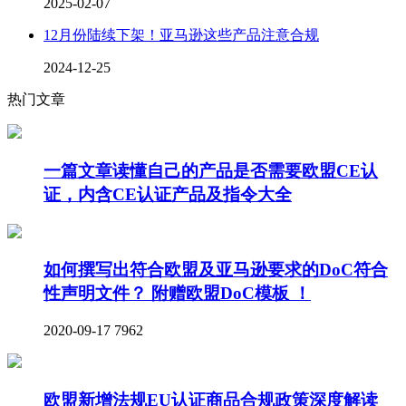
2025-02-07
12月份陆续下架！亚马逊这些产品注意合规
2024-12-25
热门文章
一篇文章读懂自己的产品是否需要欧盟CE认
证，内含CE认证产品及指令大全
如何撰写出符合欧盟及亚马逊要求的DoC符合
性声明文件？ 附赠欧盟DoC模板 ！
2020-09-17
7962
欧盟新增法规EU认证商品合规政策深度解读