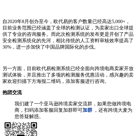
自2020年8月创办至今，欧代易的客户数量已经高达5,000+，
目前业务范围已经涵盖了全球的检测认证，为卖家出口全球提
供了专业的咨询服务。而此次检测系统的发布更是开创了产品
安全检测系统化的先河，相比传统的人工资料审核效率提高了
30%，进一步加快了中国品牌国际化的步伐。
另一方面，目前欧代易检测系统已经全面向跨境电商卖家开放
测试体验，并且推出了多项的检测服务优惠活动，感兴趣的卖
家欢迎扫描下方海报二维码，添加客服进行咨询。
抱团交流
我们建了一个亚马逊跨境卖家交流群，如果您做跨境电
商，扫码添加客服回复加群即可
加群
，还有跨境大麦为
您答疑解惑。