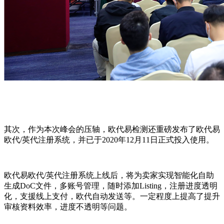
其次，作为本次峰会的压轴，欧代易检测还重磅发布了欧代易
欧代/英代注册系统，并已于2020年12月11日正式投入使用。
欧代易欧代/英代注册系统上线后，将为卖家实现智能化自助
生成DoC文件，多账号管理，随时添加Listing，注册进度透明
化，支援线上支付，欧代自动发送等。一定程度上提高了提升
审核资料效率，进度不透明等问题。