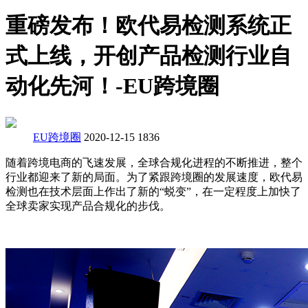
重磅发布！欧代易检测系统正
式上线，开创产品检测行业自
动化先河！-EU跨境圈
EU跨境圈
2020-12-15
1836
随着跨境电商的飞速发展，全球合规化进程的不断推进，整个
行业都迎来了新的局面。为了紧跟跨境圈的发展速度，欧代易
检测也在技术层面上作出了新的“蜕变”，在一定程度上加快了
全球卖家实现产品合规化的步伐。