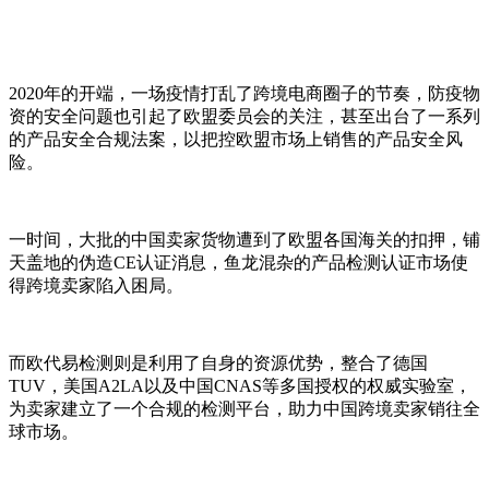
2020年的开端，一场疫情打乱了跨境电商圈子的节奏，防疫物
资的安全问题也引起了欧盟委员会的关注，甚至出台了一系列
的产品安全合规法案，以把控欧盟市场上销售的产品安全风
险。
一时间，大批的中国卖家货物遭到了欧盟各国海关的扣押，铺
天盖地的伪造CE认证消息，鱼龙混杂的产品检测认证市场使
得跨境卖家陷入困局。
而欧代易检测则是利用了自身的资源优势，整合了德国
TUV，美国A2LA以及中国CNAS等多国授权的权威实验室，
为卖家建立了一个合规的检测平台，助力中国跨境卖家销往全
球市场。