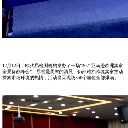
12月12日，欧代易检测机构举办了一场“2021亚马逊欧洲卖家
全景备战峰会”，尽管是周末的清晨，仍然难挡跨境卖家主动
探索市场环境的热情，活动当天现场350个座位全部爆满。