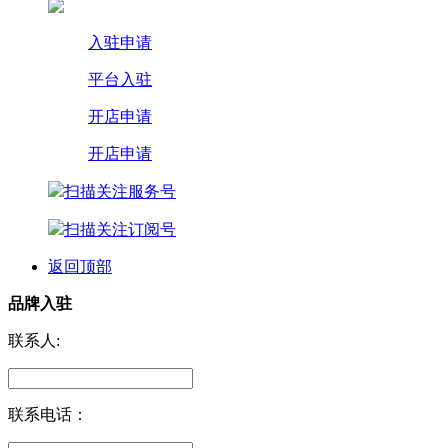
入驻申请
平台入驻
开店申请
开店申请
扫描关注服务号
扫描关注订阅号
返回顶部
品牌入驻
联系人:
联系电话：