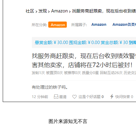
图片来源知无不言