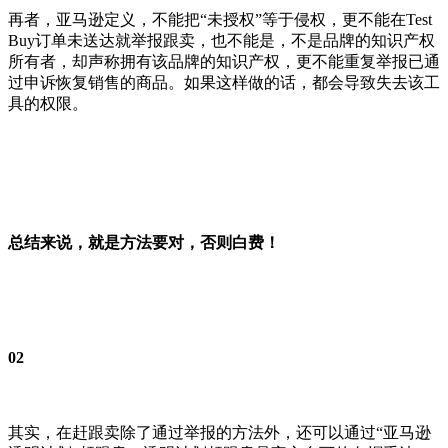
再者，亚马逊定义，不能把“未授权”等于侵权，更不能在Test
Buy订单未送达就举报跟卖，也不能是，不是品牌的知识产权
所有者，却声称拥有该品牌的知识产权，更不能重复举报已通
过申诉恢复销售的商品。如果这样做的话，都会导致失去该工
具的权限。
总结来说，就是方法要对，否则白费！
02
其实，在赶跟卖除了通过举报的方法外，还可以通过“亚马逊