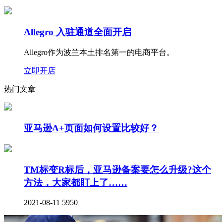
Allegro 入驻通道全面开启
Allegro作为波兰本土排名第一的电商平台。
立即开店
热门文章
亚马逊A+页面如何设置比较好？
TM标变R标后，亚马逊备案要怎么升级?这个
方法，大家都盯上了……
2021-08-11
5950