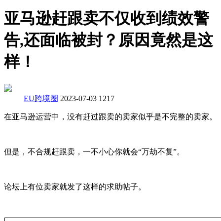
亚马逊赶跟卖不仅收到绩效警
告,还面临被封？原因竟然是这
样！
EU跨境圈
2023-07-03
1217
在亚马逊运营中，没有赶过跟卖的卖家似乎是不完整的卖家。
但是，不合规赶跟卖，一不小心你就会“万劫不复”。
论坛上有位卖家就发了这样的求助帖子。