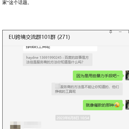
家“这个话题。