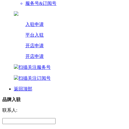
服务号&订阅号
入驻申请
平台入驻
开店申请
开店申请
扫描关注服务号
扫描关注订阅号
返回顶部
品牌入驻
联系人: