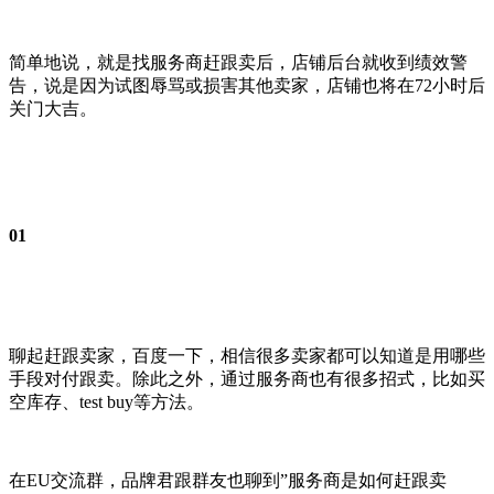
简单地说，就是找服务商赶跟卖后，店铺后台就收到绩效警
告，说是因为试图辱骂或损害其他卖家，店铺也将在72小时后
关门大吉。
01
聊起赶跟卖家，百度一下，相信很多卖家都可以知道是用哪些
手段对付跟卖。除此之外，通过服务商也有很多招式，比如买
空库存、test buy等方法。
在EU交流群，品牌君跟群友也聊到”服务商是如何赶跟卖