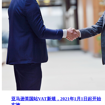
亚马逊英国站VAT新规，2021年1月1日起开始
实施