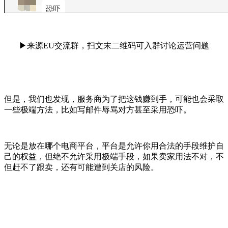
▶来源EU交流群，扫文末二维码可入群讨论运营问题
但是，我们也发现，服务商为了把这钱赚到手，可能也会采取
一些极端方法，比如写邮件辱骂对方甚至采用恐吓。
无论是放在哪个电商平台，平台是允许你用合法的手段维护自
己的权益，但绝不允许采用极端手段，如果卖家用法不对，不
但赶不了跟卖，还有可能遭到关店的风险。