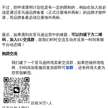
不过，想申请透明计划也是有一定的限制的，例如在加入前必
须是通过亚马逊品牌备案（正式注册海外商标）的品牌才能申
请，而品牌备案必须注册海外商标。
最后，如果遇到在亚马逊运营中的难题，
可以扫描下方二维
码，加入EU交流群
，跟我们时时交流互动并且第一时间掌握
平台动态哦！
抱团交流
我们建了一个亚马逊跨境卖家交流群，如果您做跨境电
商，扫码添加客服回复加群即可
加群
，还有跨境大麦为
您答疑解惑。
目前30万+人