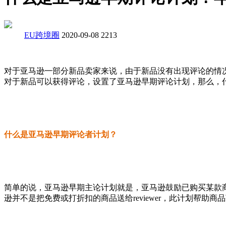
EU跨境圈
2020-09-08
2213
对于亚马逊一部分新品卖家来说，由于新品没有出现评论的情
对于新品可以获得评论，设置了亚马逊早期评论计划，那么，
什么是亚马逊早期评论者计划？
简单的说，亚马逊早期主论计划就是，亚马逊鼓励已购买某款
逊并不是把免费或打折扣的商品送给reviewer，此计划帮