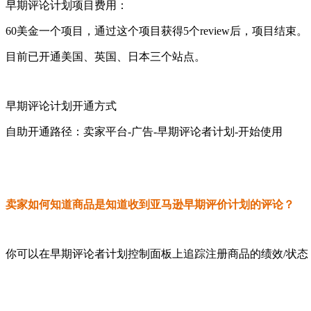
早期评论计划项目费用：
60美金一个项目，通过这个项目获得5个review后，项目结束。
目前已开通美国、英国、日本三个站点。
早期评论计划开通方式
自助开通路径：卖家平台-广告-早期评论者计划-开始使用
卖家如何知道商品是知道收到亚马逊早期评价计划的评论？
你可以在早期评论者计划控制面板上追踪注册商品的绩效/状态