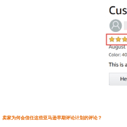
卖家为何会信任这些亚马逊早期评论计划的评论？