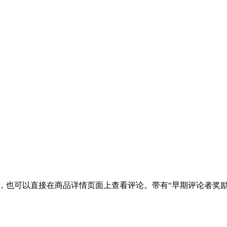
，也可以直接在商品详情页面上查看评论。带有“早期评论者奖