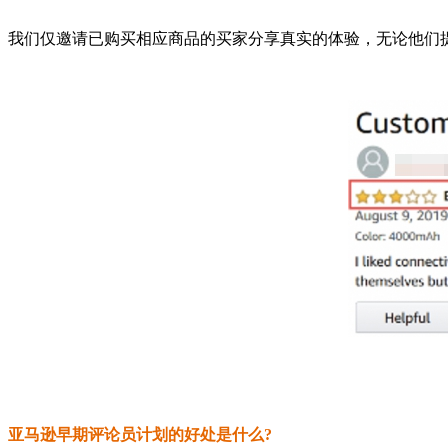
我们仅邀请已购买相应商品的买家分享真实的体验，无论他们
亚马逊早期评论员计划的好处是什么?