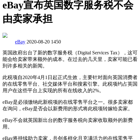
eBay宣布英国数字服务税不会
由卖家承担
eBay
2020-08-20
1450
英国政府出台了新的数字服务税（Digital Services Tax），这可
能会给卖家带来额外的成本。在过去的几天里，卖家可能已看
到许多相关的新闻。
此税项自2020年4月1日起正式生效，主要针对面向英国消费者
的在线零售平台、社交媒体平台和搜索引擎。此税项约占英国
用户在这些平台上实现的所有在线收入的2%。
eBay是必须缴纳此新税项的在线零售平台之一。很多卖家都
在询问，eBay是否会以新费用的形式将此税项转嫁给卖家。
eBay不会就英国新出台的数字服务税向卖家收取额外的新费
用。
eBay将持续助力卖家，共创多样化且充满活力的在线零售平