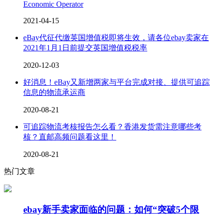
Economic Operator
2021-04-15
eBay代征代缴英国增值税即将生效，请各位ebay卖家在
2021年1月1日前提交英国增值税税率
2020-12-03
好消息！eBay又新增两家与平台完成对接、提供可追踪
信息的物流承运商
2020-08-21
可追踪物流考核报告怎么看？香港发货需注意哪些考
核？直邮高频问题看这里！
2020-08-21
热门文章
ebay新手卖家面临的问题：如何“突破5个限