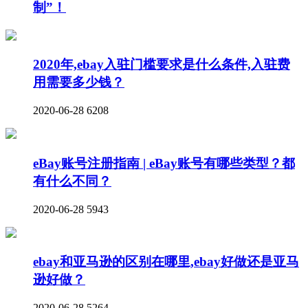
制”！
2020年,ebay入驻门槛要求是什么条件,入驻费
用需要多少钱？
2020-06-28
6208
eBay账号注册指南 | eBay账号有哪些类型？都
有什么不同？
2020-06-28
5943
ebay和亚马逊的区别在哪里,ebay好做还是亚马
逊好做？
2020-06-28
5264