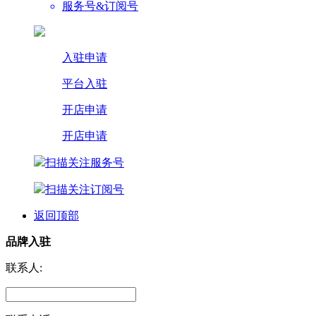
服务号&订阅号
入驻申请
平台入驻
开店申请
开店申请
扫描关注服务号
扫描关注订阅号
返回顶部
品牌入驻
联系人: