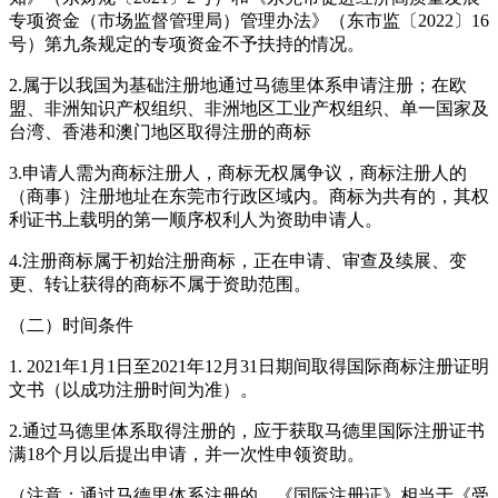
专项资金（市场监督管理局）管理办法》（东市监〔2022〕16
号）第九条规定的专项资金不予扶持的情况。
2.属于以我国为基础注册地通过马德里体系申请注册；在欧
盟、非洲知识产权组织、非洲地区工业产权组织、单一国家及
台湾、香港和澳门地区取得注册的商标
3.申请人需为商标注册人，商标无权属争议，商标注册人的
（商事）注册地址在东莞市行政区域内。商标为共有的，其权
利证书上载明的第一顺序权利人为资助申请人。
4.注册商标属于初始注册商标，正在申请、审查及续展、变
更、转让获得的商标不属于资助范围。
（二）时间条件
1. 2021年1月1日至2021年12月31日期间取得国际商标注册证明
文书（以成功注册时间为准）。
2.通过马德里体系取得注册的，应于获取马德里国际注册证书
满18个月以后提出申请，并一次性申领资助。
（注意：通过马德里体系注册的，《国际注册证》相当于《受