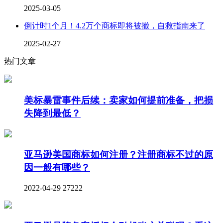
2025-03-05
倒计时1个月！4.2万个商标即将被撤，自救指南来了
2025-02-27
热门文章
美标暴雷事件后续：卖家如何提前准备，把损
失降到最低？
亚马逊美国商标如何注册？注册商标不过的原
因一般有哪些？
2022-04-29
27222