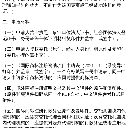
理通知书》的效力，不能作为该国际商标已经成功注册的凭
证。）
二、申报材料
（一）申请人营业执照、事业单位法人证书、社会团体法人登
记证书、身份证等主体证明材料复印件并盖章（或签字）。
（二）申请人授权委托书原件、经办人身份证明原件及复印件
（委托办理的需提交）。
（三）《国际商标注册资助项目申请表（2021）》（系统导出
打印）并盖章（或签字）。一个商标填写一份申请表，同一申
请人申请多个商标资助的，应同时提供商标清单。
（四）境外商标注册证明文书及其中文译件的原件和复印件。
（原件和翻译件扫码成同一个PDF文档，中文译件参考样式见
附件1）
（五）国际商标注册付款凭证原件及复印件。委托我国境内代
理机构的，应提交委托代理合同和付款凭证；没有委托我国境
内代理机构的，应提供对境外代理机构的付款凭证或者注册地