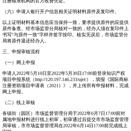
注册核准机构的官方收费凭证。
（六）申请人银行开户信息相关证明材料原件及复印件。
以上证明材料基本信息应当保持一致，要求提供原件的应提供
原件备查。经市场监管分局核对一致的，经办人须在复印件上
书写“与原件一致”字样并签字按印。核实无误后，市场监管分
局将原件退还经办人。
三、申报审核流程
（一）网上申报
申请人2022年5月10日至2022年5月30日17:00前登录知识产权
项目申报系统（http://120.197.146.233/ujet/），填报《国际商标
注册资助项目申请表（2021）》，并上传所有申报材料，完成
网上申报。
（二）线上审核
各镇街（园区）市场监督管理分局于2022年6月7日17:00前对
属地申报材料进行线上初审，初审通过后提交市市场监督管理
局审核，市市场监督管理局在2022年6月14日17:00前完成线上