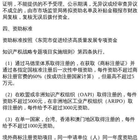
证明，不能提供的不予受理。公示期满，无异议或经审查异议
不成立的，由市市场监管局将拟资助名单及补贴金额报市财政
局复核，复核无误后拨付资金。
四、资助标准
资助标准按照《东莞市促进经济高质量发展专项资金
知识产权战略专题项目实施细则》第四条执行。
（1）通过马德里体系取得注册的，在获取《商标注册证》并
通过各指定国核准注册后一次性申领资助，每件资助不超过商
标注册官费的60%（按成功注册国家计算），但最高不超过5
万元。
（2）在欧盟或非洲知识产权组织（OAPI）取得注册的，每件
资助不超过5000元，在非洲地区工业产权组织（ARIPO）取
得注册的，每件给予不超过3000元资助。
（3）在单一国家，台湾、香港和澳门地区取得注册的，每件
给予不超过1000元资助。
境外商标注册资助项目，同一申请单位（人）同一年度资助总