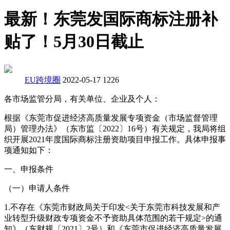
最新！东莞发国际商标注册补
贴了！5月30日截止
EU跨境圈
2022-05-17
1226
各市场监管分局，有关单位、企业及个人：
根据《东莞市促进经济高质量发展专项资金（市场监督管理
局）管理办法》（东市监〔2022〕16号）有关规定，我局将组
织开展2021年度国际商标注册资助项目申报工作。具体申报事
项通知如下：
一、申报条件
（一）申请人条件
1.不存在《东莞市财政局关于印发<关于东莞市科技发展和产
业转型升级财政专项资金不予资助具体范围的若干规定>的通
知》（东财规〔2021〕2号）和《东莞市促进经济高质量发展