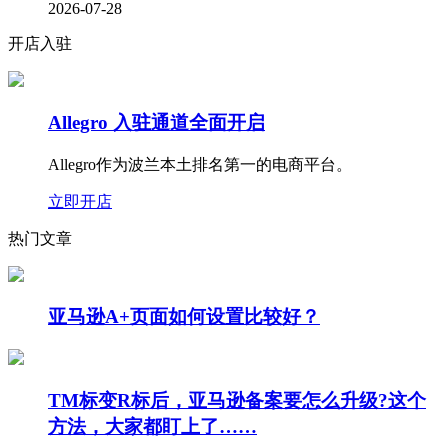
2026-07-28
开店入驻
Allegro 入驻通道全面开启
Allegro作为波兰本土排名第一的电商平台。
立即开店
热门文章
亚马逊A+页面如何设置比较好？
TM标变R标后，亚马逊备案要怎么升级?这个
方法，大家都盯上了……