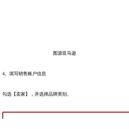
图源亚马逊
4、填写销售账户信息
勾选【卖家】，并选择品牌类别。