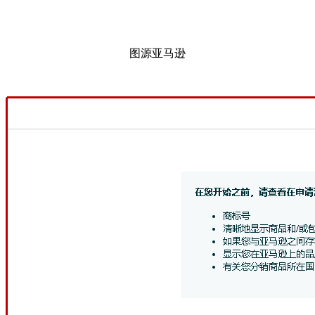
图源亚马逊