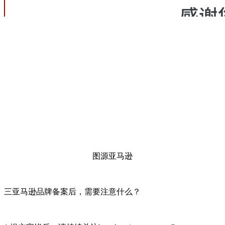
图源亚马逊
三亚马逊品牌备案后，需要注意什么？