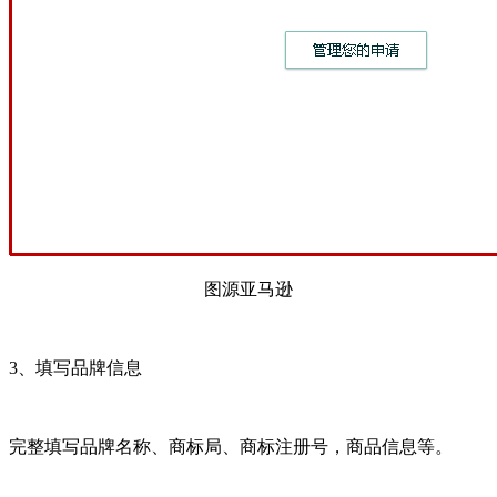
图源亚马逊
3、填写品牌信息
完整填写品牌名称、商标局、商标注册号，商品信息等。