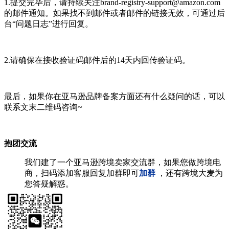
1.提交完毕后，请持续关注brand-registry-support@amazon.com
的邮件通知。如果找不到邮件或者邮件的链接无效，可通过后
台“问题日志”进行回复。
2.请确保在接收验证码邮件后的14天内回传验证码。
最后，如果你在亚马逊品牌备案方面还有什么疑问的话，可以
联系文末二维码咨询~
抱团交流
我们建了一个亚马逊跨境卖家交流群，如果您做跨境电
商，扫码添加客服回复加群即可
加群
，还有跨境大麦为
您答疑解惑。