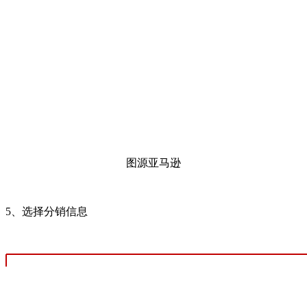
图源亚马逊
5、选择分销信息