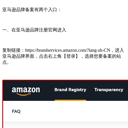
亚马逊品牌备案有两个入口：
一、在亚马逊品牌注册官网进入
复制链接：https://brandservices.amazon.com/?lang-zh-CN，进入
亚马逊品牌界面，点击右上角【登录】，选择您要备案的站
点。