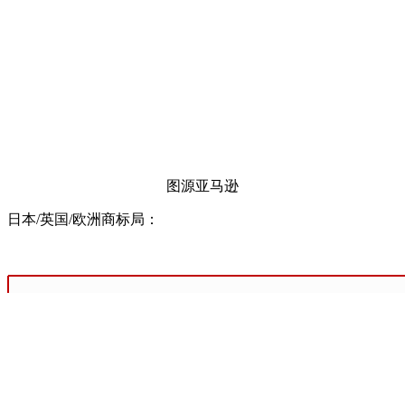
图源亚马逊
日本/英国/欧洲商标局：