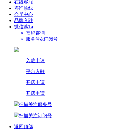
在线客服
咨询热线
会员中心
品牌入驻
微信聊Ta
扫码咨询
服务号&订阅号
入驻申请
平台入驻
开店申请
开店申请
扫描关注服务号
扫描关注订阅号
返回顶部