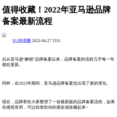
值得收藏！2022年亚马逊品牌
备案最新流程
EU跨境圈
2022-04-27
3331
自从亚马逊“解锁”品牌备案以来，品牌备案的流程几乎每一年
都在更新。
同样，在2022年期间，亚马逊品牌备案也出现了新的变化。
现在，品牌君给大家整理了一份最新版的品牌备案流程，如果
你感觉有用，可以转发给你的朋友或收藏起来~