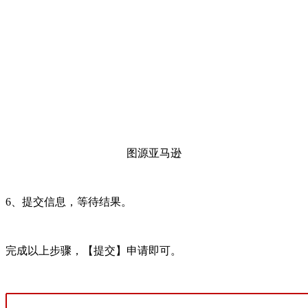
图源亚马逊
6、提交信息，等待结果。
完成以上步骤，【提交】申请即可。