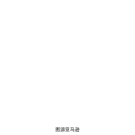
图源亚马逊