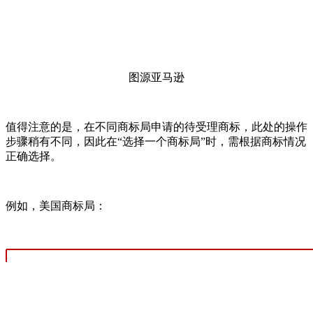
图源亚马逊
值得注意的是，在不同商标局申请的待受理商标，此处的操作
步骤稍有不同，因此在“选择一个商标局”时，需根据商标情况
正确选择。
例如，美国商标局：