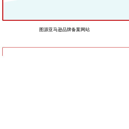
图源亚马逊品牌备案网站