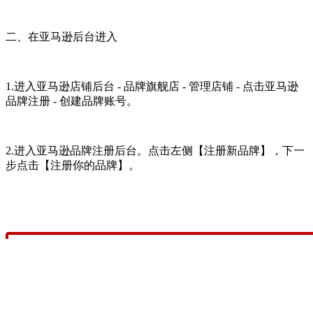
二、在亚马逊后台进入
1.进入亚马逊店铺后台 - 品牌旗舰店 - 管理店铺 - 点击亚马逊
品牌注册 - 创建品牌账号。
2.进入亚马逊品牌注册后台。点击左侧【注册新品牌】，下一
步点击【注册你的品牌】。