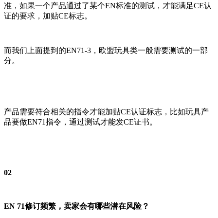
准，如果一个产品通过了某个EN标准的测试，才能满足CE认
证的要求，加贴CE标志。
而我们上面提到的EN71-3，欧盟玩具类一般需要测试的一部
分。
产品需要符合相关的指令才能加贴CE认证标志，比如玩具产
品要做EN71指令，通过测试才能发CE证书。
02
EN 71修订频繁，卖家会有哪些潜在风险？