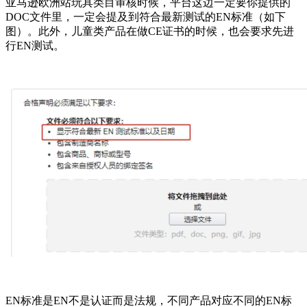
亚马逊欧洲站玩具类目审核时候，平台这边一定要你提供的
DOC文件里，一定会提及到符合最新测试的EN标准（如下
图）。此外，儿童类产品在做CE证书的时候，也会要求先进
行EN测试。
EN标准是EN不是认证而是法规，不同产品对应不同的EN标