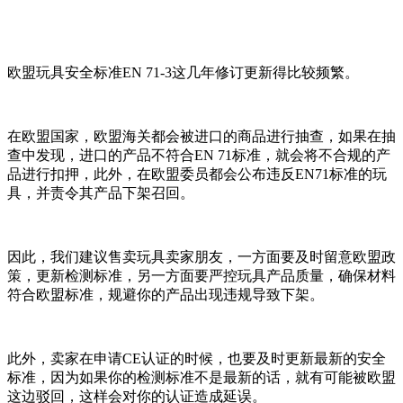
欧盟玩具安全标准EN 71-3这几年修订更新得比较频繁。
在欧盟国家，欧盟海关都会被进口的商品进行抽查，如果在抽
查中发现，进口的产品不符合EN 71标准，就会将不合规的产
品进行扣押，此外，在欧盟委员都会公布违反EN71标准的玩
具，并责令其产品下架召回。
因此，我们建议售卖玩具卖家朋友，一方面要及时留意欧盟政
策，更新检测标准，另一方面要严控玩具产品质量，确保材料
符合欧盟标准，规避你的产品出现违规导致下架。
此外，卖家在申请CE认证的时候，也要及时更新最新的安全
标准，因为如果你的检测标准不是最新的话，就有可能被欧盟
这边驳回，这样会对你的认证造成延误。