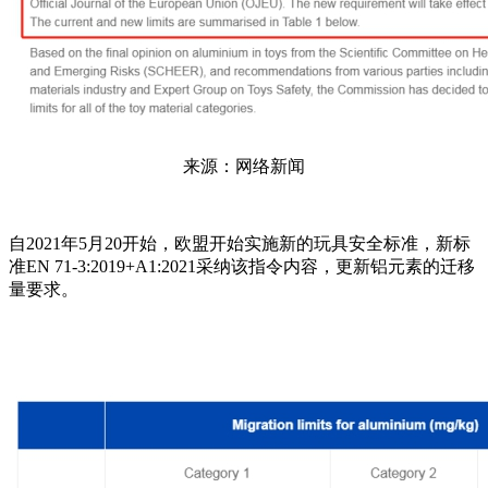
来源：网络新闻
自2021年5月20开始，欧盟开始实施新的玩具安全标准，新标
准EN 71-3:2019+A1:2021采纳该指令内容，更新铝元素的迁移
量要求。