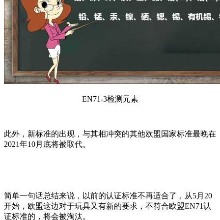
EN71-3检测元素
此外，新标准的出现，与其相冲突的其他欧盟国家标准最晚在
2021年10月底将被取代。
简单一句话总结来说，以前的认证标准不再适合了，从5月20
开始，欧盟这边对于玩具又有新的要求，不符合欧盟EN71认
证标准的，将会被淘汰。