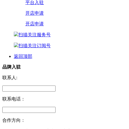
平台入驻
开店申请
开店申请
扫描关注服务号
扫描关注订阅号
返回顶部
品牌入驻
联系人:
联系电话：
合作方向：