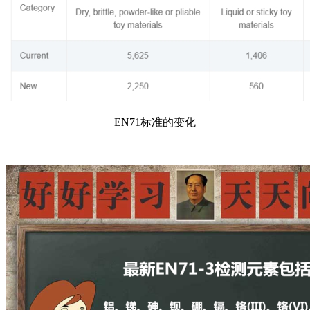
EN71标准的变化