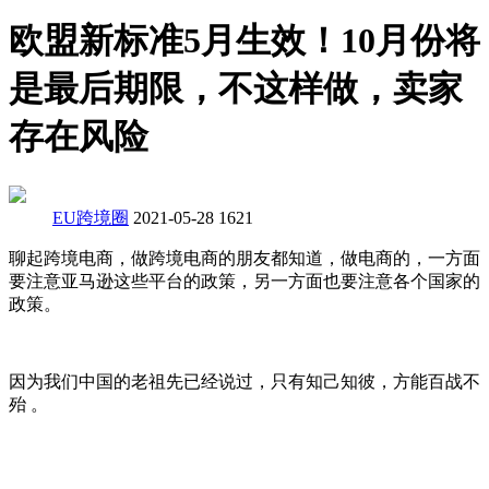
欧盟新标准5月生效！10月份将
是最后期限，不这样做，卖家
存在风险
EU跨境圈
2021-05-28
1621
聊起跨境电商，做跨境电商的朋友都知道，做电商的，一方面
要注意亚马逊这些平台的政策，另一方面也要注意各个国家的
政策。
因为我们中国的老祖先已经说过，只有知己知彼，方能百战不
殆 。