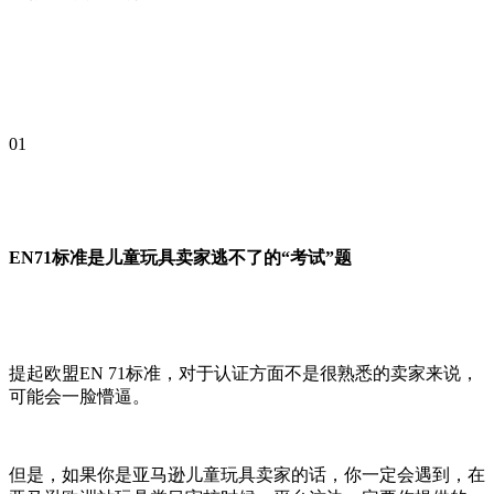
01
EN71标准是儿童玩具卖家逃不了的“考试”题
提起欧盟EN 71标准，对于认证方面不是很熟悉的卖家来说，
可能会一脸懵逼。
但是，如果你是亚马逊儿童玩具卖家的话，你一定会遇到，在