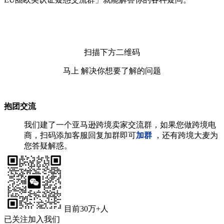
扫描下方二维码
马上 解决你想要了解的问题
抱团交流
我们建了一个亚马逊跨境卖家交流群，如果您做跨境电
商，扫码添加客服回复加群即可
加群
，还有跨境大麦为
您答疑解惑。
目前30万+人
已关注加入我们