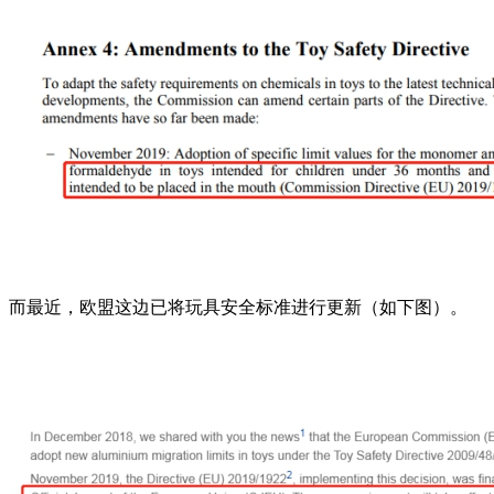
而最近，欧盟这边已将玩具安全标准进行更新（如下图）。