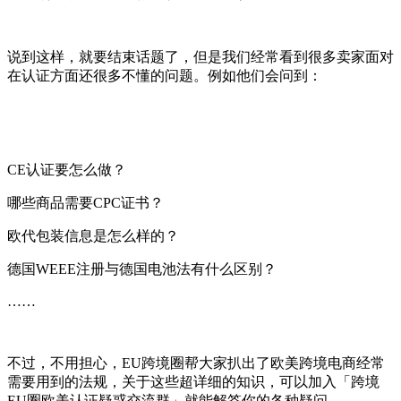
说到这样，就要结束话题了，但是我们经常看到很多卖家面对
在认证方面还很多不懂的问题。例如他们会问到：
CE认证要怎么做？
哪些商品需要CPC证书？
欧代包装信息是怎么样的？
德国WEEE注册与德国电池法有什么区别？
……
不过，不用担心，EU跨境圈帮大家扒出了欧美跨境电商经常
需要用到的法规，关于这些超详细的知识，可以加入「跨境
EU圈欧美认证疑惑交流群」就能解答你的各种疑问。