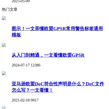
2025-05-09
热门文章
图示！一文弄懂欧盟GPSR常用警告标签通用
模板
从入门到精通，一文看懂欧盟GPSR
2024-07-17
12386
亚马逊欧盟DoC符合性声明是什么？DoC文件
怎么写？一文看懂！
2021-02-18
9917