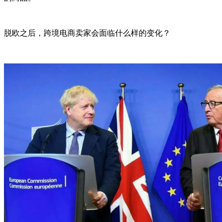
脱欧之后，跨境电商卖家会面临什么样的变化？