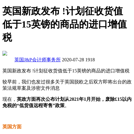
英国新政发布 !计划征收货值
低于15英镑的商品的进口增值
税
英国J&P会计师事务所
2020-07-28
1918
英国新政发布 !计划征收货值低于15英镑的商品的进口增值税
较早前，我们也发过很多关于英国脱欧之后双方即将出台的政
策法规草案及涉密文件消息
现在，
英政方面再次公布计划从2021年1月开始，废除£15以内
免税的“低货值远程寄售”政策
。
英国方面