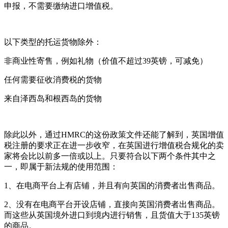
申报，不需要缴纳进口增值税。
以下类型的托运货物除外：
非商业性寄售，例如礼物（价值不超过39英镑，可减免）
任何需要征收消费税的货物
来自泽西岛和根西岛的货物
除此以外，通过HMRC的这份政策文件还能了解到，英国增值
税注册的要求正在进一步收窄，在英国进行增值税合规化的卖
家将会比以前多一倍或以上。只要符合以下两个条件其中之
一，即属于新法规的使用范围：
1、在电商平台上有店铺，并且有向英国的消费者出售商品。
2、没有在电商平台开设店铺，直接向英国消费者出售商品。
而这些从英国境外进口到境内进行销售，且货值大于135英镑
的商品。