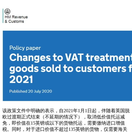
该政策文件中明确的表示，自2021年1月1日起，伴随着英国脱
欧过渡期正式结束（不延期的情况下），取消低价值托运减
免，即价值在15英镑或以下的货物托运，需要缴纳进口增值
税。同时，对于进口价值不超过135英镑的货物，仅需要海关