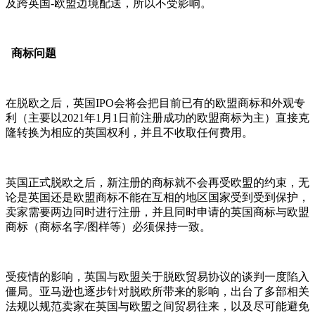
及跨英国-欧盟边境配送，所以不受影响。
商标问题
在脱欧之后，英国IPO会将会把目前已有的欧盟商标和外观专
利（主要以2021年1月1日前注册成功的欧盟商标为主）直接克
隆转换为相应的英国权利，并且不收取任何费用。
英国正式脱欧之后，新注册的商标就不会再受欧盟的约束，无
论是英国还是欧盟商标不能在互相的地区国家受到受到保护，
卖家需要两边同时进行注册，并且同时申请的英国商标与欧盟
商标（商标名字/图样等）必须保持一致。
受疫情的影响，英国与欧盟关于脱欧贸易协议的谈判一度陷入
僵局。亚马逊也逐步针对脱欧所带来的影响，出台了多部相关
法规以规范卖家在英国与欧盟之间贸易往来，以及尽可能避免