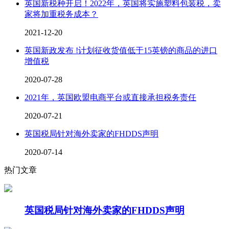
英国新税种开启！2022年，英国将实施塑料包装税，卖
家将加重税务成本？
2021-12-20
英国新政发布 !计划征收货值低于15英镑的商品的进口
增值税
2020-07-28
2021年，英国欧盟电商平台或直接承担税务责任
2020-07-21
英国税局针对海外卖家的FHDDS声明
2020-07-14
热门文章
英国税局针对海外卖家的FHDDS声明