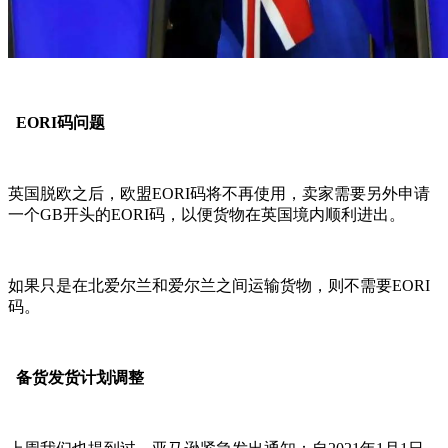
EORI码问题
英国脱欧之后，欧盟EORI码将不再使用，卖家需要另外申请
一个GB开头的EORI码，以便货物在英国境内顺利进出。
如果只是在北爱尔兰和爱尔兰之间运输货物，则不需要EORI
码。
备货发货计划调整