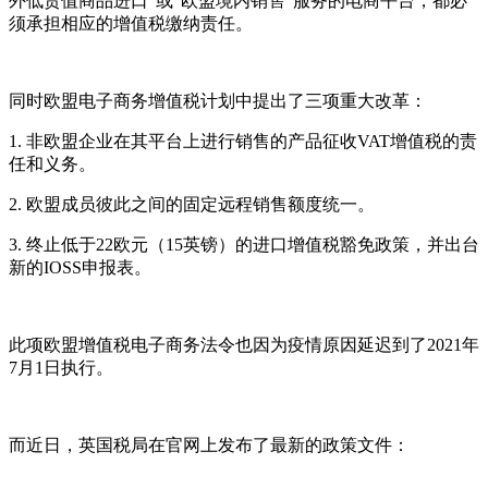
外低货值商品进口”或“欧盟境内销售”服务的电商平台，都必
须承担相应的增值税缴纳责任。
同时欧盟电子商务增值税计划中提出了三项重大改革：
1. 非欧盟企业在其平台上进行销售的产品征收VAT增值税的责
任和义务。
2. 欧盟成员彼此之间的固定远程销售额度统一。
3. 终止低于22欧元（15英镑）的进口增值税豁免政策，并出台
新的IOSS申报表。
此项欧盟增值税电子商务法令也因为疫情原因延迟到了2021年
7月1日执行。
而近日，英国税局在官网上发布了最新的政策文件：