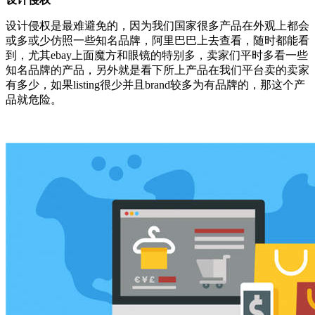
设计侵权是最难避免的，因为我们国家很多产品在外观上都会
或多或少仿照一些知名品牌，阿里巴巴上去查看，随时都能看
到，尤其ebay上面魔方和眼镜的特别多，卖家们平时多看一些
知名品牌的产品，另外就是看下所上产品在我们平台卖的卖家
有多少，如果listing很少并且brand较多为有品牌的，那这个产
品就危险。