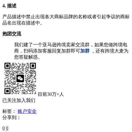
4. 描述
产品描述中禁止出现各大商标品牌的名称或者引起争议的商标
品名出现在描述中。
抱团交流
我们建了一个亚马逊跨境卖家交流群，如果您做跨境电
商，扫码添加客服回复加群即可
加群
，还有跨境大麦为
您答疑解惑。
目前30万+人
已关注加入我们
标签：
账户安全
分享到：
0
0