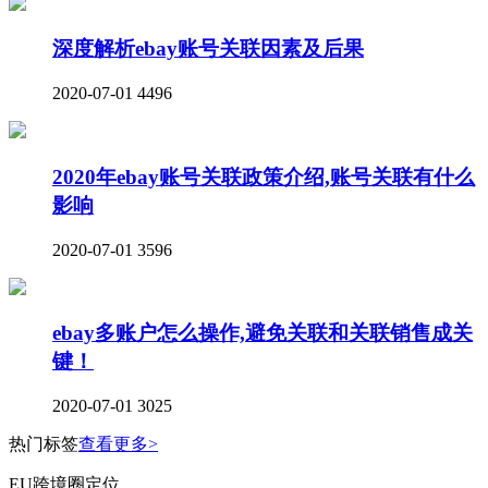
深度解析ebay账号关联因素及后果
2020-07-01
4496
2020年ebay账号关联政策介绍,账号关联有什么
影响
2020-07-01
3596
ebay多账户怎么操作,避免关联和关联销售成关
键！
2020-07-01
3025
热门标签
查看更多>
EU跨境圈定位