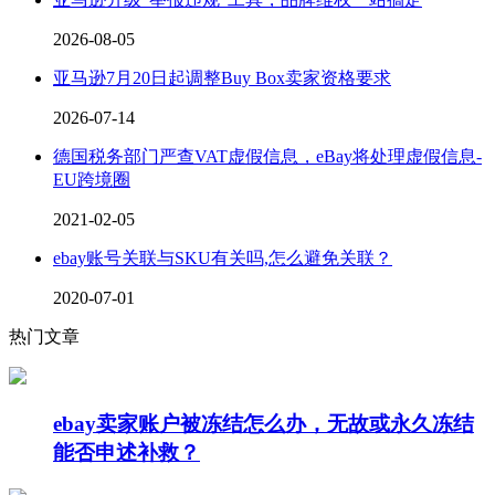
2026-08-05
亚马逊7月20日起调整Buy Box卖家资格要求
2026-07-14
德国税务部门严查VAT虚假信息，eBay将处理虚假信息-
EU跨境圈
2021-02-05
ebay账号关联与SKU有关吗,怎么避免关联？
2020-07-01
热门文章
ebay卖家账户被冻结怎么办，无故或永久冻结
能否申述补救？