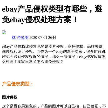
ebay产品侵权类型有哪些，避
免ebay侵权处理方案！
EU跨境圈
2020-07-01
2644
eBay产品侵权比较常见的是图片侵权，商标侵权、品牌关键
词侵权和设计侵权。而作为一个ebay的新手卖家，很多时候都
难免会遇到侵权投诉的情况，那么一般情况下ebay侵权应该怎
么处理？卖家日常又怎么避免侵权？
产品侵权类型：
图片侵权
这个是最容易避免的，产品的图片可以自己拍，自己修图，不