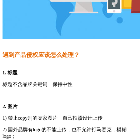
遇到产品侵权应该怎么处理？
1. 标题
标题不含品牌关键词，保持中性
2. 图片
1) 禁止copy别的卖家图片，自己拍照设计上传；
2) 国外品牌有logo的不能上传，也不允许打马赛克，模糊
logo；