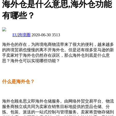
海外仓是什么意思,海外仓功能
有哪些？
EU跨境圈
2020-06-30
3513
海外仓的存在，为跨境电商物流带来了很大的便利，越来越多
的跨境贸易也慢慢的离不开海外仓。但是还有很多亚马逊的新
手卖家对于海外仓仍然存在误区，那么海外仓到底是什么意
思？海外仓可以实现哪些功能？
什么是海外仓？
海外仓顾名思义即海外仓储服务。由网络外贸交易平台、物流
服务商独立或共同为卖家在销售目标地提供的货品仓储、分
拣、包装、派送的一站式控制与管理服务。卖家将货物存储到