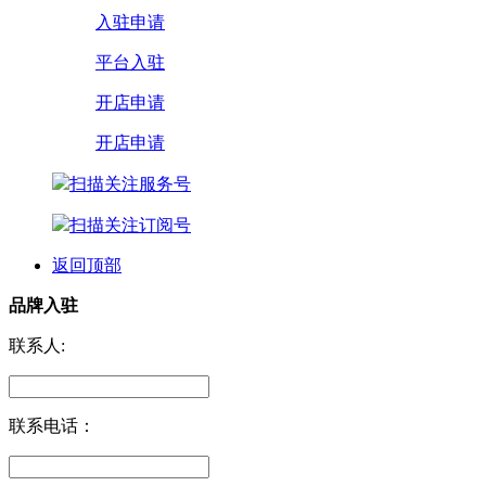
入驻申请
平台入驻
开店申请
开店申请
扫描关注服务号
扫描关注订阅号
返回顶部
品牌入驻
联系人:
联系电话：