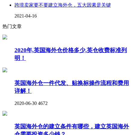
跨境卖家要不要建立海外仓，五大因素是关键
2021-04-16
热门文章
2020年,英国海外仓价格多少,英仓收费标准列
明！
英国海外仓一件代发、贴换标操作流程和费用
详解！
2020-06-30
4672
英国海外仓的建立条件有哪些，建立英国海外
仓需要投资多少钱？