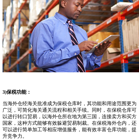
3)保税功能：
当海外仓经海关批准成为保税仓库时，其功能和用途范围更为
广泛，可简化海关通关流程和相关手续。同时，在保税仓库可
以进行转口贸易，以海外仓所在地为第三国，连接卖方和买方
国家，这种方式能够有效躲避贸易制裁。在保税海外仓内，还
可以进行简单加工等相应增值服务，能有效丰富仓库功能，提
升竞争力。