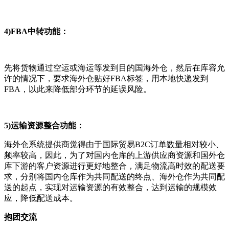
4)FBA中转功能：
先将货物通过空运或海运等发到目的国海外仓，然后在库容允
许的情况下，要求海外仓贴好FBA标签，用本地快递发到
FBA，以此来降低部分环节的延误风险。
5)运输资源整合功能：
海外仓系统提供商觉得由于国际贸易B2C订单数量相对较小、
频率较高，因此，为了对国内仓库的上游供应商资源和国外仓
库下游的客户资源进行更好地整合，满足物流高时效的配送要
求，分别将国内仓库作为共同配送的终点、海外仓作为共同配
送的起点，实现对运输资源的有效整合，达到运输的规模效
应，降低配送成本。
抱团交流