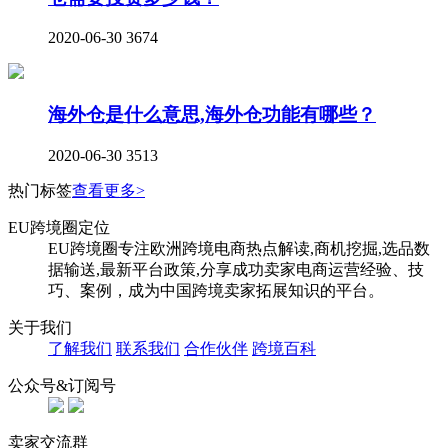
2020-06-30
3674
海外仓是什么意思,海外仓功能有哪些？
2020-06-30
3513
热门标签
查看更多>
EU跨境圈定位
EU跨境圈专注欧洲跨境电商热点解读,商机挖掘,选品数
据输送,最新平台政策,分享成功卖家电商运营经验、技
巧、案例，成为中国跨境卖家拓展知识的平台。
关于我们
了解我们
联系我们
合作伙伴
跨境百科
公众号&订阅号
卖家交流群