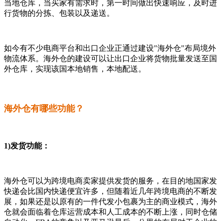
当地仓库，当买家有需求时，第一时间做出快速响应，及时进
行货物的分拣、包装以及递送。
如今有不少电商平台和出口企业正通过建设"海外仓"布局境外
物流体系。海外仓的建设可以让出口企业将货物批量发送至国
外仓库，实现该国本地销售，本地配送。
海外仓有哪些功能？
1)发货功能：
海外仓可以为跨境电商卖家提供发货的服务，在目的地国家发
快递会比国内快递便宜许多，但随着近几年跨境电商的不断发
展，如果还是以原有的一件代发小包裹为主的商业模式，海外
仓就会面临着仓库运营成本和人工成本的不断上涨，同时仓储