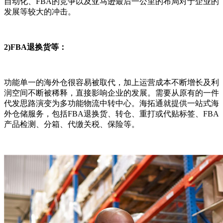
自动化、FBA的竞争以及亚马逊最后一公里的布局对于企业的
发展等较大的冲击。
2)FBA退换货等：
功能单一的海外仓很容易被取代，加上运营成本不断增长及利
润空间不断被稀释，直接影响企业的发展。需要从原有的一件
代发思路演变为多功能物流中转中心。海拓通就提供一站式海
外仓储服务，包括FBA退换货、转仓、重打或代贴标签、FBA
产品检测、分箱、代缴关税、保险等。