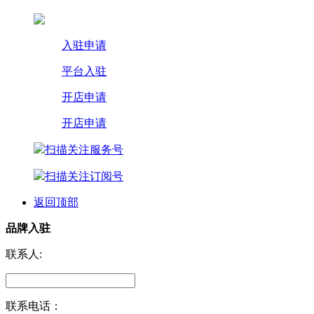
入驻申请
平台入驻
开店申请
开店申请
扫描关注服务号
扫描关注订阅号
返回顶部
品牌入驻
联系人:
联系电话：