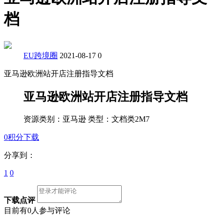
档
EU跨境圈
2021-08-17
0
亚马逊欧洲站开店注册指导文档
亚马逊欧洲站开店注册指导文档
资源类别：亚马逊
类型：文档类
2M
7
0积分下载
分享到：
1
0
下载点评
目前有0人参与评论