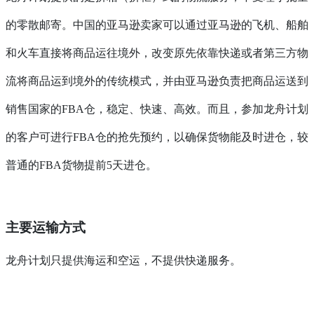
的零散邮寄。中国的亚马逊卖家可以通过亚马逊的飞机、船舶
和火车直接将商品运往境外，改变原先依靠快递或者第三方物
流将商品运到境外的传统模式，并由亚马逊负责把商品运送到
销售国家的FBA仓，稳定、快速、高效。而且，参加龙舟计划
的客户可进行FBA仓的抢先预约，以确保货物能及时进仓，较
普通的FBA货物提前5天进仓。
主要运输方式
龙舟计划只提供海运和空运，不提供快递服务。