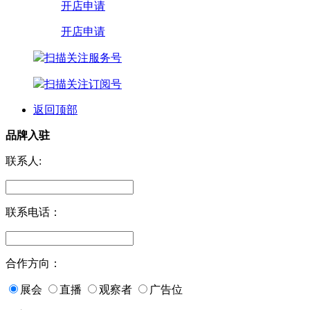
开店申请
开店申请
扫描关注服务号
扫描关注订阅号
返回顶部
品牌入驻
联系人:
联系电话：
合作方向：
展会
直播
观察者
广告位