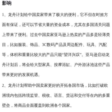
影响
1、龙舟计划给中国卖家带来了极大的便利，它不但在时效方
面有保证，还可以节省大量的资金成本，尤其在多国清关问题
上带来了便利。过去中国卖家亚马逊上热卖的产品多是轻薄类
目，比如服装、饰品、3C数码产品及周边配件、玩具、汽配
等，体积和重量比较大的产品只能“望洋兴叹”。亚马逊启动龙
舟计划后，将会给大型家具、按摩浴缸、户外游泳池这些产品
带来更好的发展机遇。
2、龙舟计划帮助中国卖家更好的开拓各国市场，比如打破欧
洲境内包括跨境监管、税收、语言、货运和交付等在内的多重
壁垒，将商品全面覆盖到欧洲各个国家。