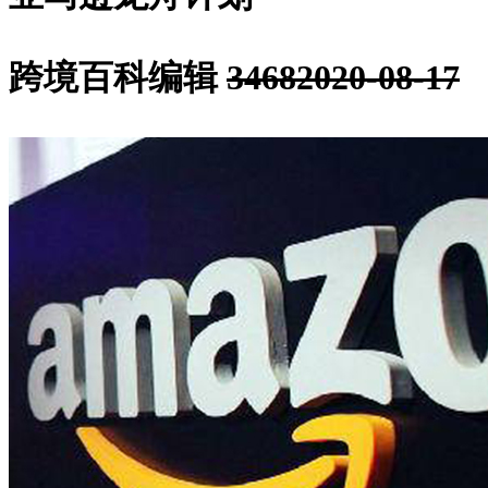
跨境百科编辑
3468
2020-08-17