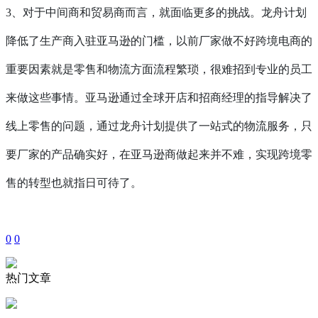
3、对于中间商和贸易商而言，就面临更多的挑战。龙舟计划
降低了生产商入驻亚马逊的门槛，以前厂家做不好跨境电商的
重要因素就是零售和物流方面流程繁琐，很难招到专业的员工
来做这些事情。亚马逊通过全球开店和招商经理的指导解决了
线上零售的问题，通过龙舟计划提供了一站式的物流服务，只
要厂家的产品确实好，在亚马逊商做起来并不难，实现跨境零
售的转型也就指日可待了。
0
0
热门文章