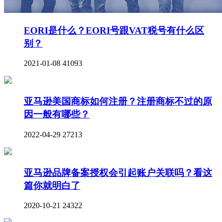
EORI是什么？EORI号跟VAT税号有什么区
别？
2021-01-08
41093
亚马逊美国商标如何注册？注册商标不过的原
因一般有哪些？
2022-04-29
27213
亚马逊品牌备案授权会引起账户关联吗？看这
篇你就明白了
2020-10-21
24322