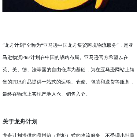
“龙舟计划”全称为“亚马逊中国龙舟集贸跨境物流服务”，是亚
马逊物流Plus计划在中国的战略布局。亚马逊官方希望以在
英、美、德、法等国的自由仓库为基础，为在亚马逊网站上销
售的FBA商品提供一站式的运输、仓储、包装和送货等服务，
最终在物流上实现产地入仓、销售入仓。
关于龙舟计划
龙舟计划提供的是拼箱（拼柜）式的物流服务，不受理小批量